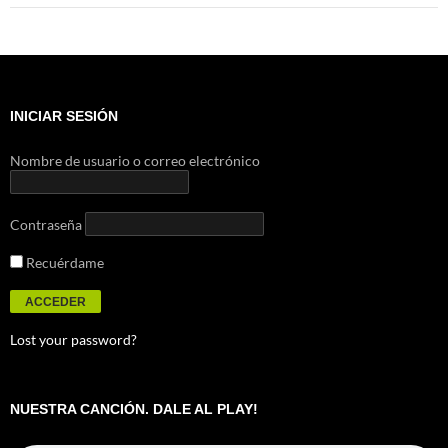
INICIAR SESIÓN
Nombre de usuario o correo electrónico
Contraseña
Recuérdame
Lost your password?
NUESTRA CANCIÓN. DALE AL PLAY!