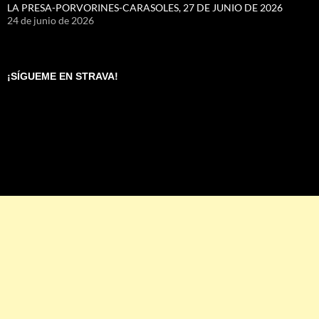
LA PRESA-PORVORINES-CARASOLES, 27 DE JUNIO DE 2026
24 de junio de 2026
¡SÍGUEME EN STRAVA!