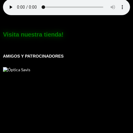
Visita nuestra tienda!
AMIGOS Y PATROCINADORES