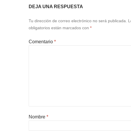
DEJA UNA RESPUESTA
Tu dirección de correo electrónico no será publicada.
L
obligatorios están marcados con
*
Comentario
*
Nombre
*