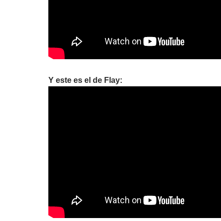
Y este es el de Flay: