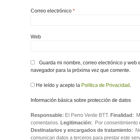
Correo electrónico
*
Web
Guarda mi nombre, correo electrónico y web 
navegador para la próxima vez que comente.
He leído y acepto la
Política de Privacidad
.
Información básica sobre protección de datos
Responsable:
El Perro Verde BTT.
Finalidad:
Mo
comentarios.
Legitimación:
Por consentimiento d
Destinatarios y encargados de tratamiento:
No
comunican datos a terceros para prestar este servi