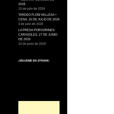
2026
15 de julio de 2026
TARDEO FLOW VALLESA +
CENA, 10 DE JULIO DE 2026
4 de julio de 2026
LA PRESA-PORVORINES-
CARASOLES, 27 DE JUNIO
DE 2026
24 de junio de 2026
¡SÍGUEME EN STRAVA!