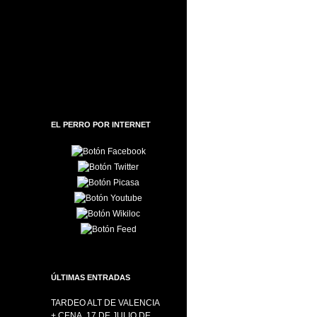
EL PERRO POR INTERNET
ÚLTIMAS ENTRADAS
TARDEO ALT DE VALENCIA
+ CENA, 17 DE JULIO DE