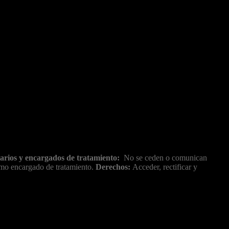
arios y encargados de tratamiento:
No se ceden o comunican
como encargado de tratamiento.
Derechos:
Acceder, rectificar y