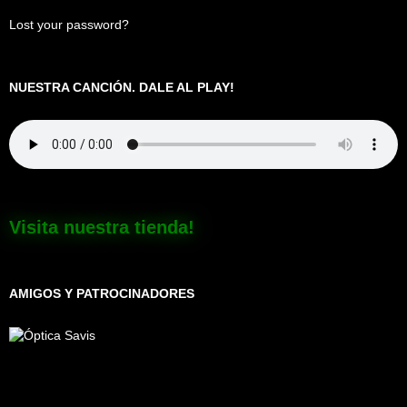
Lost your password?
NUESTRA CANCIÓN. DALE AL PLAY!
Visita nuestra tienda!
AMIGOS Y PATROCINADORES