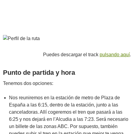
Puedes descargar el track
pulsando aquí
.
Punto de partida y hora
Tenemos dos opciones:
Nos reuniremos en la estación de metro de Plaza de
España a las 6:15, dentro de la estación, junto a las
canceladoras. Allí cogeremos el tren que pasará a las
6:25 y nos dejará en l’Alcudia a las 7:23. Será necesario
un billete de las zonas ABC. Por supuesto, también
puedes subir al tren en la estación que mejor te venga.