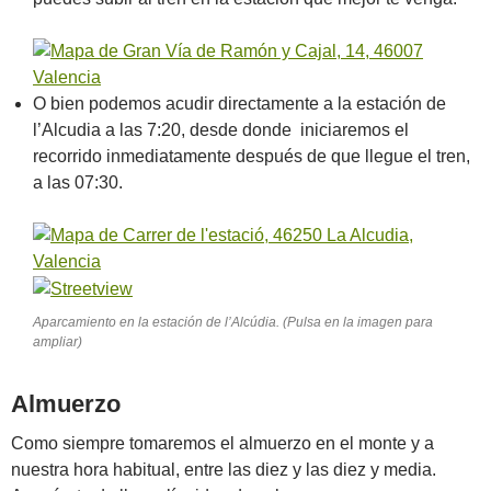
O bien podemos acudir directamente a la estación de
l’Alcudia a las 7:20, desde donde iniciaremos el
recorrido inmediatamente después de que llegue el tren,
a las 07:30.
Aparcamiento en la estación de l’Alcúdia. (Pulsa en la imagen para
ampliar)
Almuerzo
Como siempre tomaremos el almuerzo en el monte y a
nuestra hora habitual, entre las diez y las diez y media.