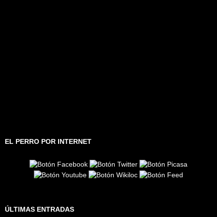
EL PERRO POR INTERNET
ÚLTIMAS ENTRADAS