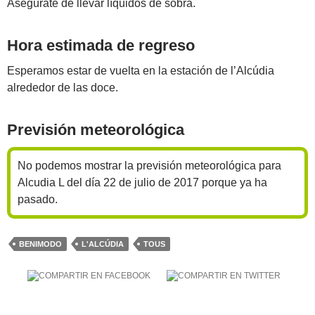
Asegúrate de llevar líquidos de sobra.
Hora estimada de regreso
Esperamos estar de vuelta en la estación de l’Alcúdia
alrededor de las doce.
Previsión meteorológica
No podemos mostrar la previsión meteorológica para
Alcudia L del día 22 de julio de 2017 porque ya ha
pasado.
BENIMODO
L'ALCÚDIA
TOUS