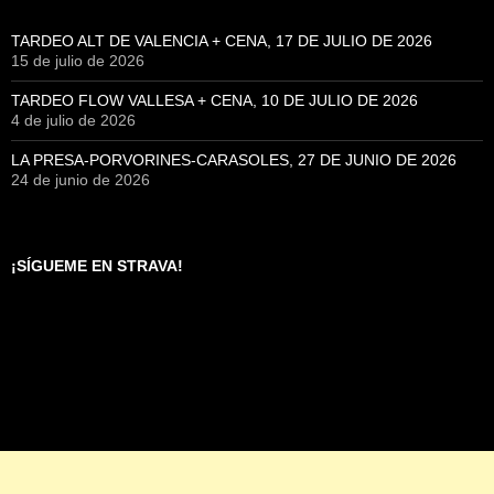
TARDEO ALT DE VALENCIA + CENA, 17 DE JULIO DE 2026
15 de julio de 2026
TARDEO FLOW VALLESA + CENA, 10 DE JULIO DE 2026
4 de julio de 2026
LA PRESA-PORVORINES-CARASOLES, 27 DE JUNIO DE 2026
24 de junio de 2026
¡SÍGUEME EN STRAVA!