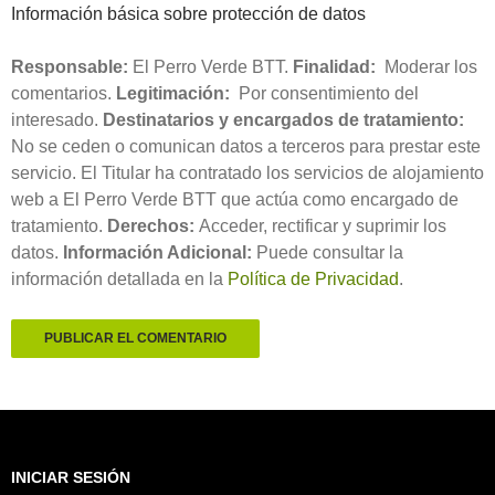
Información básica sobre protección de datos
Responsable:
El Perro Verde BTT.
Finalidad:
Moderar los
comentarios.
Legitimación:
Por consentimiento del
interesado.
Destinatarios y encargados de tratamiento:
No se ceden o comunican datos a terceros para prestar este
servicio. El Titular ha contratado los servicios de alojamiento
web a El Perro Verde BTT que actúa como encargado de
tratamiento.
Derechos:
Acceder, rectificar y suprimir los
datos.
Información Adicional:
Puede consultar la
información detallada en la
Política de Privacidad
.
INICIAR SESIÓN