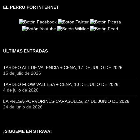
EL PERRO POR INTERNET
ÚLTIMAS ENTRADAS
TARDEO ALT DE VALENCIA + CENA, 17 DE JULIO DE 2026
15 de julio de 2026
TARDEO FLOW VALLESA + CENA, 10 DE JULIO DE 2026
4 de julio de 2026
LA PRESA-PORVORINES-CARASOLES, 27 DE JUNIO DE 2026
24 de junio de 2026
¡SÍGUEME EN STRAVA!