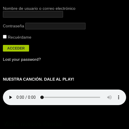
Nombre de usuario o correo electrónico
Contraseña
Recuérdame
Lost your password?
NUESTRA CANCIÓN. DALE AL PLAY!
Visita nuestra tienda!