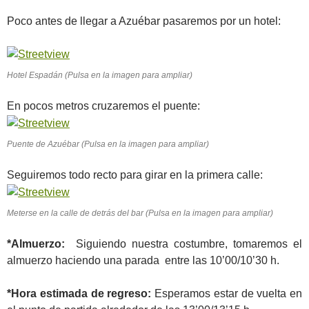
Poco antes de llegar a Azuébar pasaremos por un hotel:
Hotel Espadán (Pulsa en la imagen para ampliar)
En pocos metros cruzaremos el puente:
Puente de Azuébar (Pulsa en la imagen para ampliar)
Seguiremos todo recto para girar en la primera calle:
Meterse en la calle de detrás del bar (Pulsa en la imagen para ampliar)
*Almuerzo:
Siguiendo nuestra costumbre, tomaremos el
almuerzo haciendo una parada entre las 10’00/10’30 h.
*Hora estimada de regreso:
Esperamos estar de vuelta en