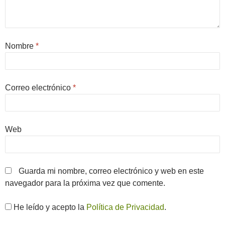
Nombre
*
Correo electrónico
*
Web
Guarda mi nombre, correo electrónico y web en este
navegador para la próxima vez que comente.
He leído y acepto la
Política de Privacidad
.