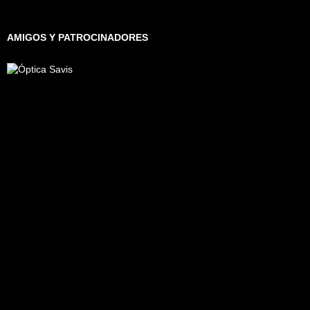
AMIGOS Y PATROCINADORES