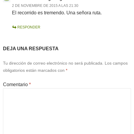
2 DE NOVIEMBRE DE 2015 A LAS 21:30
El recorrido es tremendo. Una señora ruta.
RESPONDER
DEJA UNA RESPUESTA
Tu dirección de correo electrónico no será publicada.
Los campos
obligatorios están marcados con
*
Comentario
*