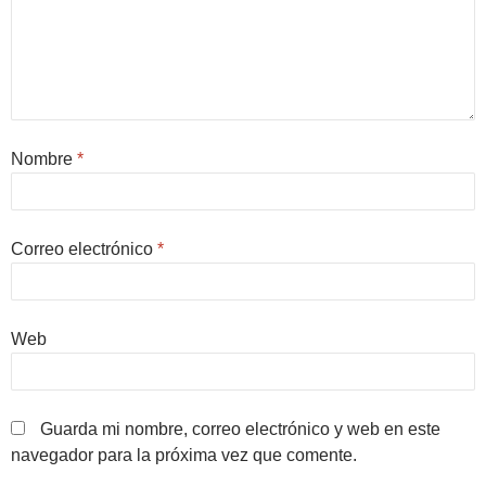
Nombre
*
Correo electrónico
*
Web
Guarda mi nombre, correo electrónico y web en este
navegador para la próxima vez que comente.