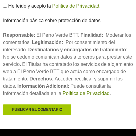
He leído y acepto la
Política de Privacidad
.
Información básica sobre protección de datos
Responsable:
El Perro Verde BTT.
Finalidad:
Moderar los
comentarios.
Legitimación:
Por consentimiento del
interesado.
Destinatarios y encargados de tratamiento:
No se ceden o comunican datos a terceros para prestar este
servicio. El Titular ha contratado los servicios de alojamiento
web a El Perro Verde BTT que actúa como encargado de
tratamiento.
Derechos:
Acceder, rectificar y suprimir los
datos.
Información Adicional:
Puede consultar la
información detallada en la
Política de Privacidad
.