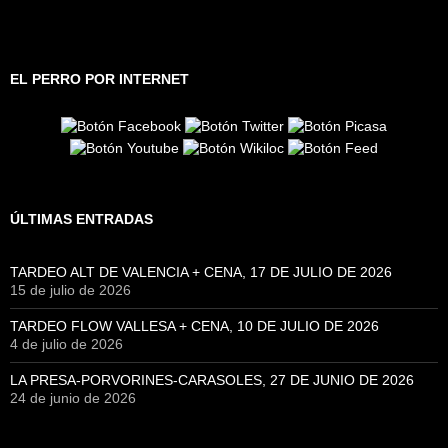
EL PERRO POR INTERNET
ÚLTIMAS ENTRADAS
TARDEO ALT DE VALENCIA + CENA, 17 DE JULIO DE 2026
15 de julio de 2026
TARDEO FLOW VALLESA + CENA, 10 DE JULIO DE 2026
4 de julio de 2026
LA PRESA-PORVORINES-CARASOLES, 27 DE JUNIO DE 2026
24 de junio de 2026