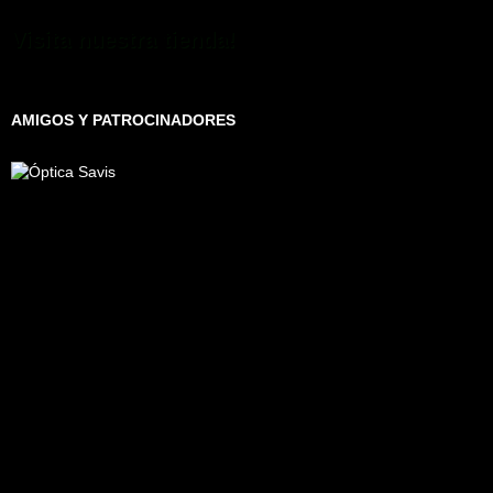
Visita nuestra tienda!
AMIGOS Y PATROCINADORES