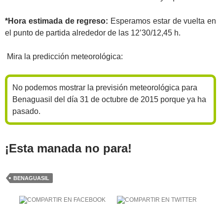
*Hora estimada de regreso:
Esperamos estar de vuelta en
el punto de partida alrededor de las 12’30/12,45 h.
Mira la predicción meteorológica:
No podemos mostrar la previsión meteorológica para
Benaguasil del día 31 de octubre de 2015 porque ya ha
pasado.
¡Esta manada no para!
BENAGUASIL