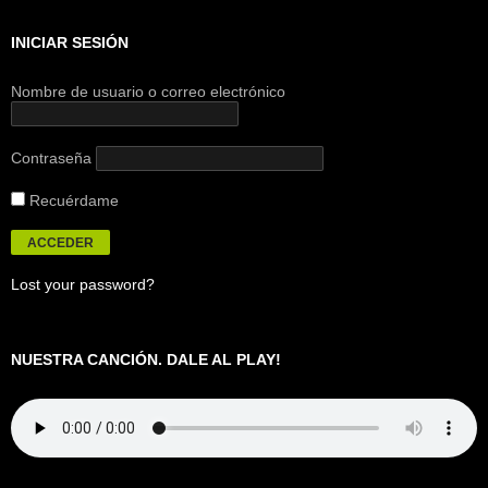
INICIAR SESIÓN
Nombre de usuario o correo electrónico
Contraseña
Recuérdame
Lost your password?
NUESTRA CANCIÓN. DALE AL PLAY!