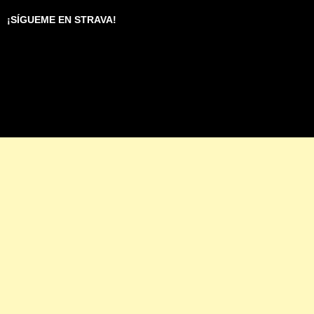
¡SÍGUEME EN STRAVA!