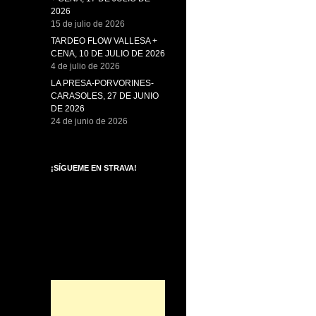
2026
15 de julio de 2026
TARDEO FLOW VALLESA +
CENA, 10 DE JULIO DE 2026
4 de julio de 2026
LA PRESA-PORVORINES-
CARASOLES, 27 DE JUNIO
DE 2026
24 de junio de 2026
¡SÍGUEME EN STRAVA!