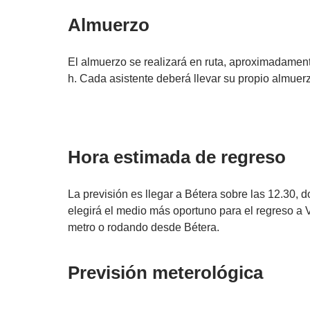
Almuerzo
El almuerzo se realizará en ruta, aproximadamen
h. Cada asistente deberá llevar su propio almuer
Hora estimada de regreso
La previsión es llegar a Bétera sobre las 12.30,
elegirá el medio más oportuno para el regreso a 
metro o rodando desde Bétera.
Previsión meterológica