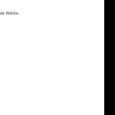
de Wikiloc.