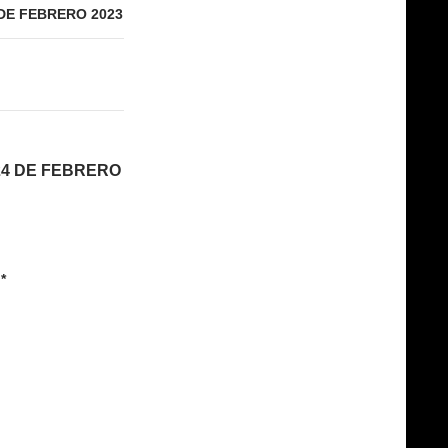
DE FEBRERO 2023
24 DE FEBRERO
*