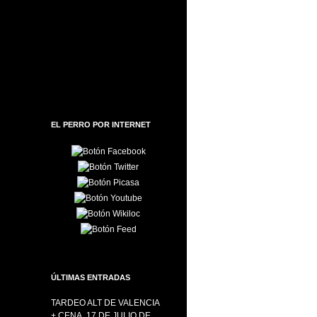
EL PERRO POR INTERNET
ÚLTIMAS ENTRADAS
TARDEO ALT DE VALENCIA
+ CENA, 17 DE JULIO DE