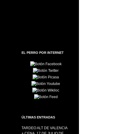
EL PERRO POR INTERNET
ÚLTIMAS ENTRADAS
TARDEO ALT DE VALENCIA
+ CENA, 17 DE JULIO DE