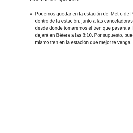
Podemos quedar en la estación del Metro de 
dentro de la estación, junto a las canceladoras,
desde donde tomaremos el tren que pasará a l
dejará en Bétera a las 8:10. Por supuesto, pu
mismo tren en la estación que mejor te venga.