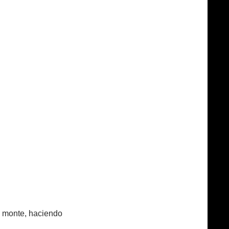
l monte, haciendo