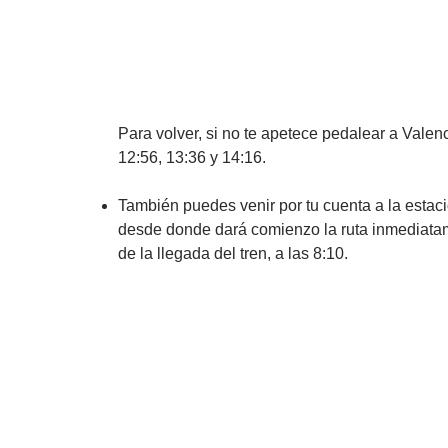
Para volver, si no te apetece pedalear a Valenc
12:56, 13:36 y 14:16.
También puedes venir por tu cuenta a la estac
desde donde dará comienzo la ruta inmediat
de la llegada del tren, a las 8:10.