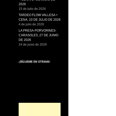
2026
15 de julio de 2026
TARDEO FLOW VALLESA +
CENA, 10 DE JULIO DE 2026
4 de julio de 2026
LA PRESA-PORVORINES-
CARASOLES, 27 DE JUNIO
DE 2026
24 de junio de 2026
¡SÍGUEME EN STRAVA!