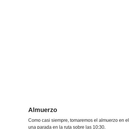
Almuerzo
Como casi siempre, tomaremos el almuerzo en e
una parada en la ruta sobre las 10:30.