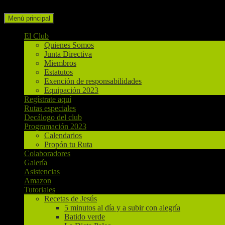
Buscar
Ir
Menú principal
al
contenido
El Club
Quienes Somos
Junta Directiva
Miembros
Estatutos
Exención de responsabilidades
Equipación 2023
Regístrate aquí
Rutas especiales
Decálogo del club
Programación 2023
Calendarios
Propón tu Ruta
Colaboradores
Galería
Asistencias
Amazon
Tutoriales
Recetas de Jesús
5 minutos al día y a subir con alegría
Batido verde