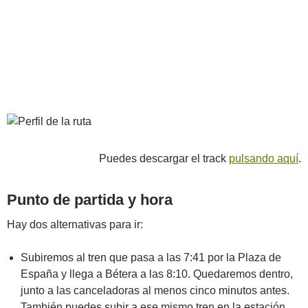
Puedes descargar el track
pulsando aquí
.
Punto de partida y hora
Hay dos alternativas para ir:
Subiremos al tren que pasa a las 7:41 por la Plaza de
España y llega a Bétera a las 8:10. Quedaremos dentro,
junto a las canceladoras al menos cinco minutos antes.
También puedes subir a ese mismo tren en la estación