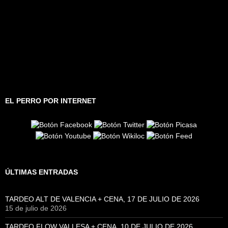
EL PERRO POR INTERNET
ÚLTIMAS ENTRADAS
TARDEO ALT DE VALENCIA + CENA, 17 DE JULIO DE 2026
15 de julio de 2026
TARDEO FLOW VALLESA + CENA, 10 DE JULIO DE 2026