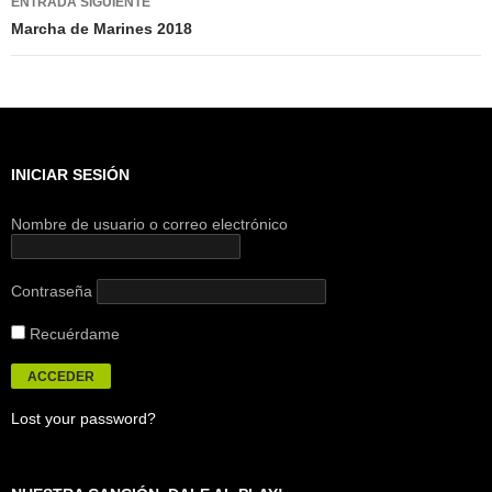
ENTRADA SIGUIENTE
Marcha de Marines 2018
INICIAR SESIÓN
Nombre de usuario o correo electrónico
Contraseña
Recuérdame
Lost your password?