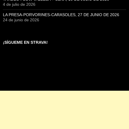
4 de julio de 2026
LA PRESA-PORVORINES-CARASOLES, 27 DE JUNIO DE 2026
24 de junio de 2026
¡SÍGUEME EN STRAVA!