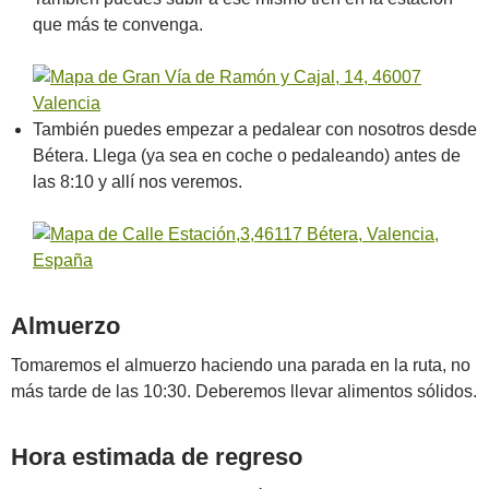
que más te convenga.
También puedes empezar a pedalear con nosotros desde
Bétera. Llega (ya sea en coche o pedaleando) antes de
las 8:10 y allí nos veremos.
Almuerzo
Tomaremos el almuerzo haciendo una parada en la ruta, no
más tarde de las 10:30. Deberemos llevar alimentos sólidos.
Hora estimada de regreso