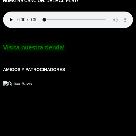
NUESTRA CANCIÓN. DALE AL PLAY!
Visita nuestra tienda!
AMIGOS Y PATROCINADORES