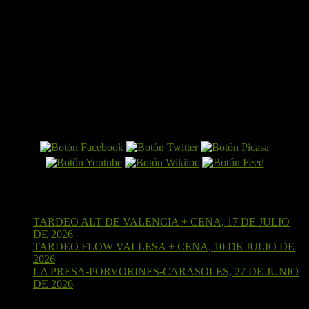
El Perro por Internet
Últimas entradas
TARDEO ALT DE VALENCIA + CENA, 17 DE JULIO
DE 2026
15 de julio de 2026
TARDEO FLOW VALLESA + CENA, 10 DE JULIO DE
2026
4 de julio de 2026
LA PRESA-PORVORINES-CARASOLES, 27 DE JUNIO
DE 2026
24 de junio de 2026