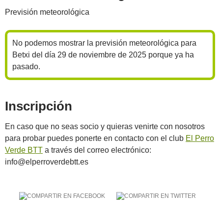
Previsión meteorológica
No podemos mostrar la previsión meteorológica para
Betxi del día 29 de noviembre de 2025 porque ya ha
pasado.
Inscripción
En caso que no seas socio y quieras venirte con nosotros
para probar puedes ponerte en contacto con el club
El Perro
Verde BTT
a través del correo electrónico:
info@elperroverdebtt.es