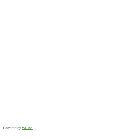
Powered by
Wikiloc