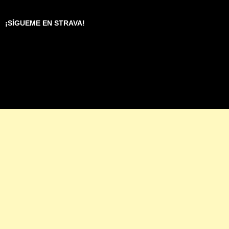
¡SÍGUEME EN STRAVA!