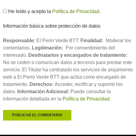
He leído y acepto la
Política de Privacidad
.
Información básica sobre protección de datos
Responsable:
El Perro Verde BTT.
Finalidad:
Moderar los
comentarios.
Legitimación:
Por consentimiento del
interesado.
Destinatarios y encargados de tratamiento:
No se ceden o comunican datos a terceros para prestar este
servicio. El Titular ha contratado los servicios de alojamiento
web a El Perro Verde BTT que actúa como encargado de
tratamiento.
Derechos:
Acceder, rectificar y suprimir los
datos.
Información Adicional:
Puede consultar la
información detallada en la
Política de Privacidad
.