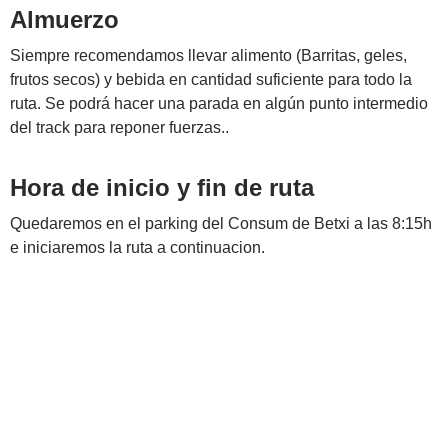
Almuerzo
Siempre recomendamos llevar alimento (Barritas, geles,
frutos secos) y bebida en cantidad suficiente para todo la
ruta. Se podrá hacer una parada en algún punto intermedio
del track para reponer fuerzas..
Hora de inicio y fin de ruta
Quedaremos en el parking del Consum de Betxi a las 8:15h
e iniciaremos la ruta a continuacion.