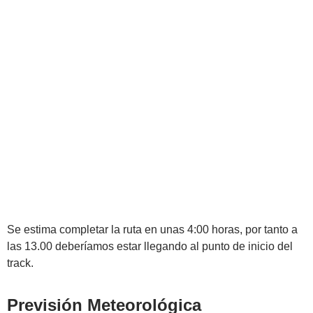
Se estima completar la ruta en unas 4:00 horas, por tanto a
las 13.00 deberíamos estar llegando al punto de inicio del
track.
Previsión Meteorológica