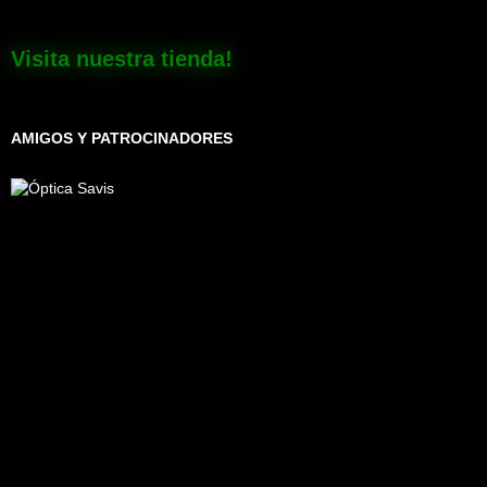
Visita nuestra tienda!
AMIGOS Y PATROCINADORES