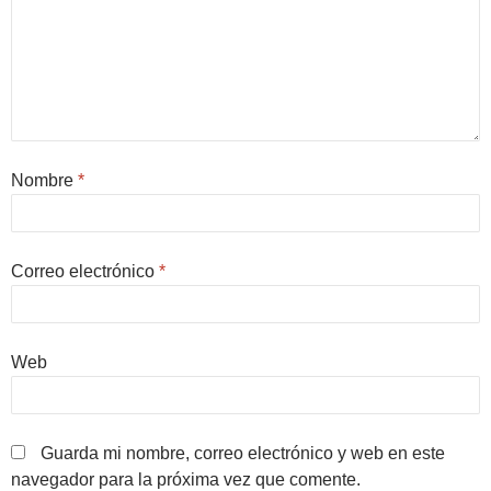
Nombre
*
Correo electrónico
*
Web
Guarda mi nombre, correo electrónico y web en este
navegador para la próxima vez que comente.