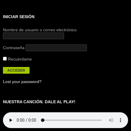
INICIAR SESIÓN
Nombre de usuario o correo electrónico
Contraseña
Recuérdame
Lost your password?
NUESTRA CANCIÓN. DALE AL PLAY!