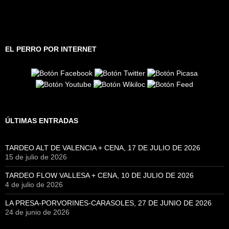
EL PERRO POR INTERNET
ÚLTIMAS ENTRADAS
TARDEO ALT DE VALENCIA + CENA, 17 DE JULIO DE 2026
15 de julio de 2026
TARDEO FLOW VALLESA + CENA, 10 DE JULIO DE 2026
4 de julio de 2026
LA PRESA-PORVORINES-CARASOLES, 27 DE JUNIO DE 2026
24 de junio de 2026