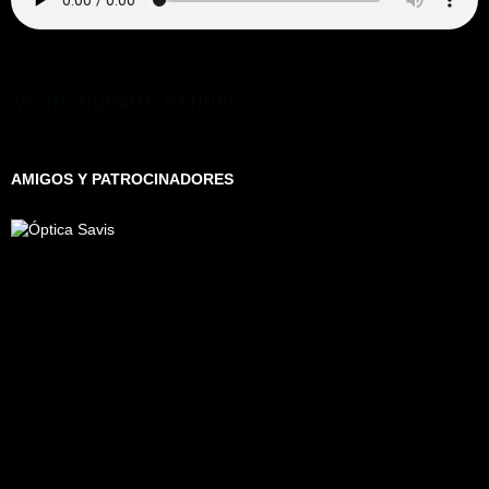
Visita nuestra tienda!
AMIGOS Y PATROCINADORES