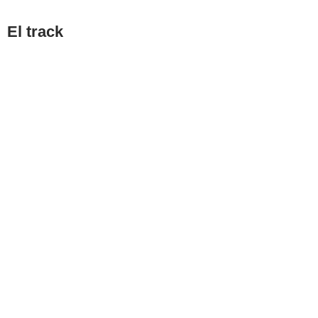
El track