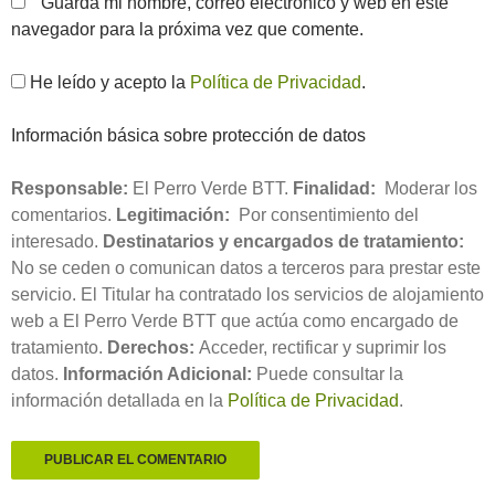
Guarda mi nombre, correo electrónico y web en este
navegador para la próxima vez que comente.
He leído y acepto la
Política de Privacidad
.
Información básica sobre protección de datos
Responsable:
El Perro Verde BTT.
Finalidad:
Moderar los
comentarios.
Legitimación:
Por consentimiento del
interesado.
Destinatarios y encargados de tratamiento:
No se ceden o comunican datos a terceros para prestar este
servicio. El Titular ha contratado los servicios de alojamiento
web a El Perro Verde BTT que actúa como encargado de
tratamiento.
Derechos:
Acceder, rectificar y suprimir los
datos.
Información Adicional:
Puede consultar la
información detallada en la
Política de Privacidad
.