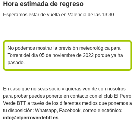
Hora estimada de regreso
Esperamos estar de vuelta en Valencia de las 13:30.
No podemos mostrar la previsión meteorológica para
Torrent del día 05 de noviembre de 2022 porque ya ha
pasado.
En caso que no seas socio y quieras venirte con nosotros
para probar puedes ponerte en contacto con el club El Perro
Verde BTT a través de los diferentes medios que ponemos a
tu disposición: Whatsapp, Facebook, correo electrónico:
info@elperroverdebtt.es