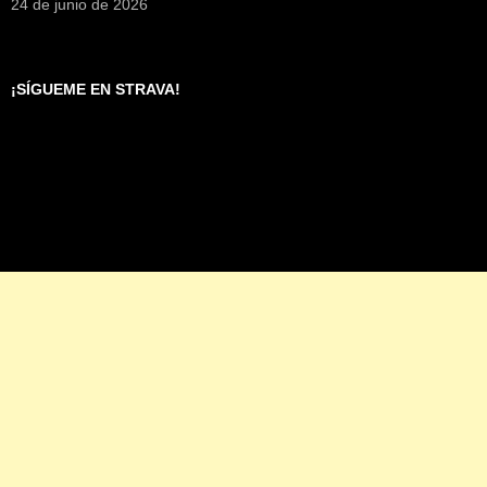
24 de junio de 2026
¡SÍGUEME EN STRAVA!