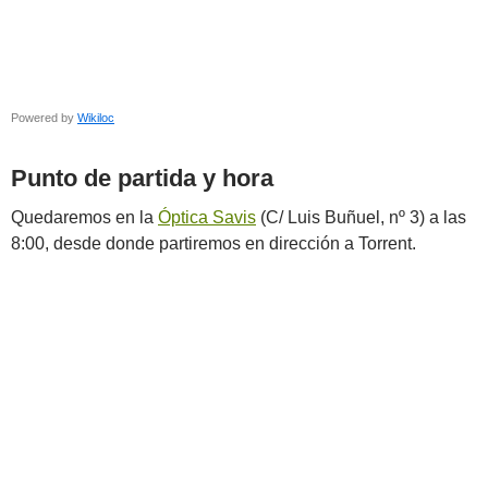
Powered by
Wikiloc
Punto de partida y hora
Quedaremos en la
Óptica Savis
(C/ Luis Buñuel, nº 3) a las
8:00, desde donde partiremos en dirección a Torrent.