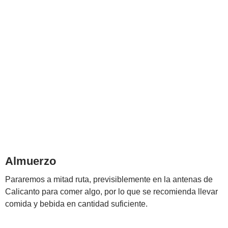
Almuerzo
Pararemos a mitad ruta, previsiblemente en la antenas de
Calicanto para comer algo, por lo que se recomienda llevar
comida y bebida en cantidad suficiente.