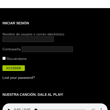
INICIAR SESIÓN
Nombre de usuario o correo electrónico
Contraseña
Recuérdame
Lost your password?
NUESTRA CANCIÓN. DALE AL PLAY!