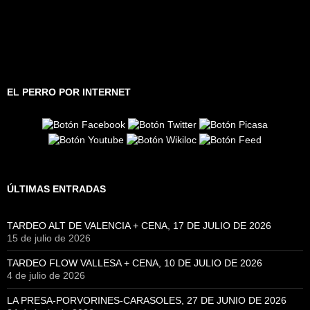
EL PERRO POR INTERNET
ÚLTIMAS ENTRADAS
TARDEO ALT DE VALENCIA + CENA, 17 DE JULIO DE 2026
15 de julio de 2026
TARDEO FLOW VALLESA + CENA, 10 DE JULIO DE 2026
4 de julio de 2026
LA PRESA-PORVORINES-CARASOLES, 27 DE JUNIO DE 2026