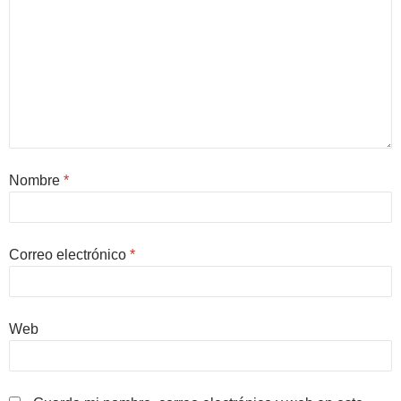
Nombre
*
Correo electrónico
*
Web