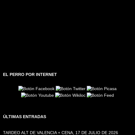
EL PERRO POR INTERNET
ÚLTIMAS ENTRADAS
TARDEO ALT DE VALENCIA + CENA, 17 DE JULIO DE 2026