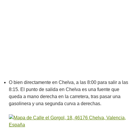
O bien directamente en Chelva, a las 8:00 para salir a las
8:15. El punto de salida en Chelva es una fuente que
queda a mano derecha en la carretera, tras pasar una
gasolinera y una segunda curva a derechas.