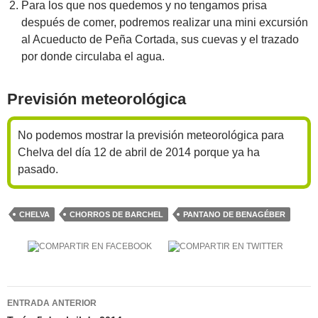
Para los que nos quedemos y no tengamos prisa
después de comer, podremos realizar una mini excursión
al Acueducto de Peña Cortada, sus cuevas y el trazado
por donde circulaba el agua.
Previsión meteorológica
No podemos mostrar la previsión meteorológica para
Chelva del día 12 de abril de 2014 porque ya ha
pasado.
CHELVA
CHORROS DE BARCHEL
PANTANO DE BENAGÉBER
Navegación
ENTRADA ANTERIOR