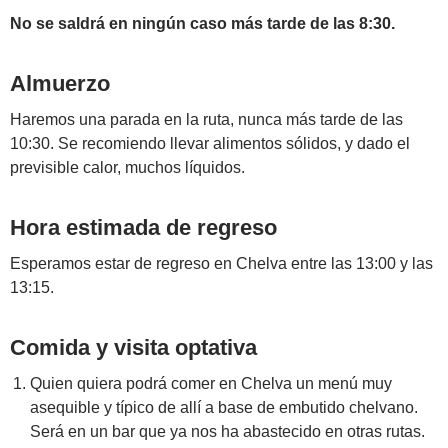
No se saldrá en ningún caso más tarde de las 8:30.
Almuerzo
Haremos una parada en la ruta, nunca más tarde de las
10:30. Se recomiendo llevar alimentos sólidos, y dado el
previsible calor, muchos líquidos.
Hora estimada de regreso
Esperamos estar de regreso en Chelva entre las 13:00 y las
13:15.
Comida y visita optativa
Quien quiera podrá comer en Chelva un menú muy
asequible y típico de allí a base de embutido chelvano.
Será en un bar que ya nos ha abastecido en otras rutas.