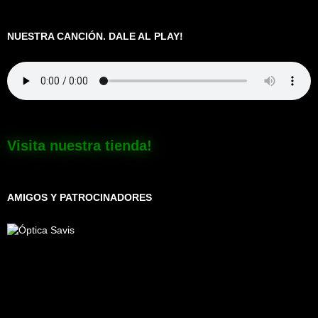
NUESTRA CANCIÓN. DALE AL PLAY!
Visita nuestra tienda!
AMIGOS Y PATROCINADORES