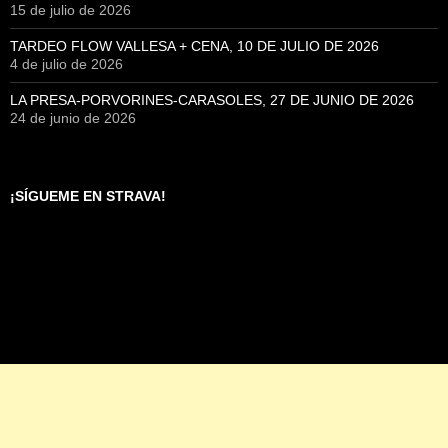
15 de julio de 2026
TARDEO FLOW VALLESA + CENA, 10 DE JULIO DE 2026
4 de julio de 2026
LA PRESA-PORVORINES-CARASOLES, 27 DE JUNIO DE 2026
24 de junio de 2026
¡SÍGUEME EN STRAVA!