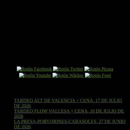
El Perro por Internet
Últimas entradas
TARDEO ALT DE VALENCIA + CENA, 17 DE JULIO
DE 2026
15 de julio de 2026
TARDEO FLOW VALLESA + CENA, 10 DE JULIO DE
2026
4 de julio de 2026
LA PRESA-PORVORINES-CARASOLES, 27 DE JUNIO
DE 2026
24 de junio de 2026