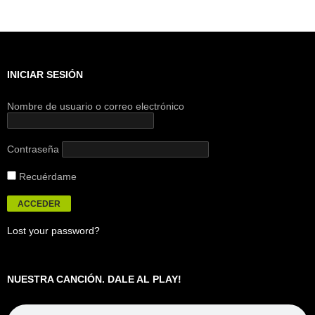
INICIAR SESIÓN
Nombre de usuario o correo electrónico
Contraseña
Recuérdame
Lost your password?
NUESTRA CANCIÓN. DALE AL PLAY!