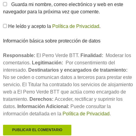
Guarda mi nombre, correo electrónico y web en este
navegador para la próxima vez que comente.
He leído y acepto la
Política de Privacidad
.
Información básica sobre protección de datos
Responsable:
El Perro Verde BTT.
Finalidad:
Moderar los
comentarios.
Legitimación:
Por consentimiento del
interesado.
Destinatarios y encargados de tratamiento:
No se ceden o comunican datos a terceros para prestar este
servicio. El Titular ha contratado los servicios de alojamiento
web a El Perro Verde BTT que actúa como encargado de
tratamiento.
Derechos:
Acceder, rectificar y suprimir los
datos.
Información Adicional:
Puede consultar la
información detallada en la
Política de Privacidad
.