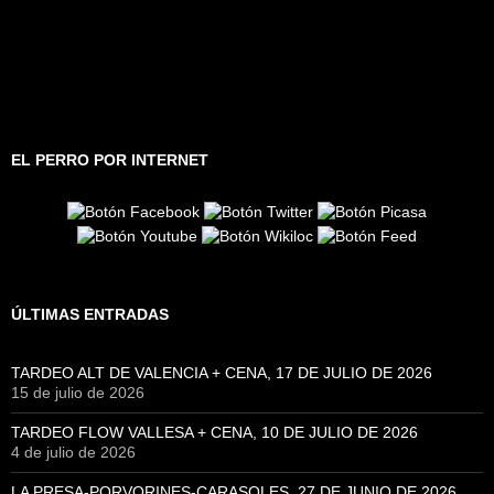
EL PERRO POR INTERNET
ÚLTIMAS ENTRADAS
TARDEO ALT DE VALENCIA + CENA, 17 DE JULIO DE 2026
15 de julio de 2026
TARDEO FLOW VALLESA + CENA, 10 DE JULIO DE 2026
4 de julio de 2026
LA PRESA-PORVORINES-CARASOLES, 27 DE JUNIO DE 2026