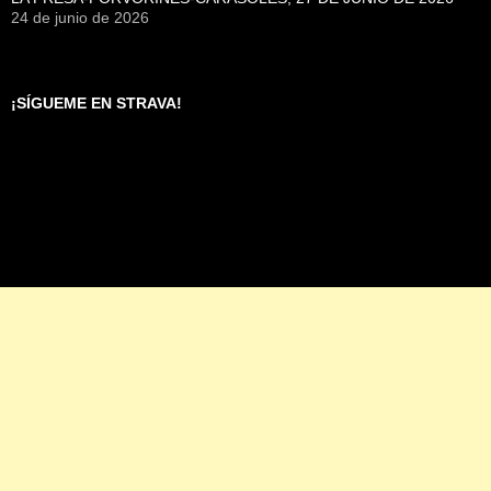
24 de junio de 2026
¡SÍGUEME EN STRAVA!