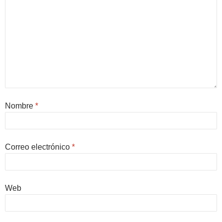
Nombre
*
Correo electrónico
*
Web