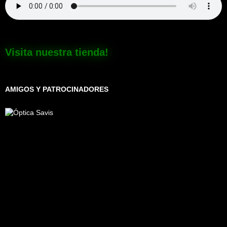
Visita nuestra tienda!
AMIGOS Y PATROCINADORES