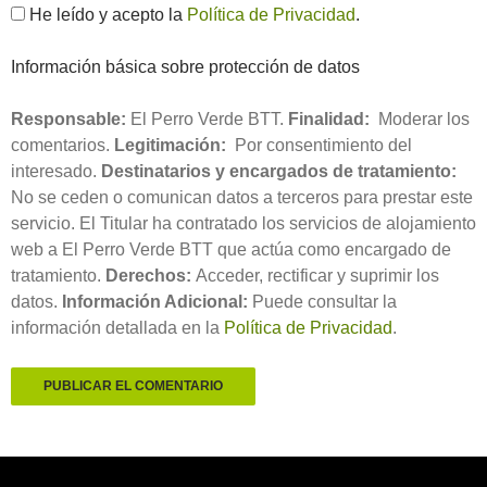
He leído y acepto la
Política de Privacidad
.
Información básica sobre protección de datos
Responsable:
El Perro Verde BTT.
Finalidad:
Moderar los
comentarios.
Legitimación:
Por consentimiento del
interesado.
Destinatarios y encargados de tratamiento:
No se ceden o comunican datos a terceros para prestar este
servicio. El Titular ha contratado los servicios de alojamiento
web a El Perro Verde BTT que actúa como encargado de
tratamiento.
Derechos:
Acceder, rectificar y suprimir los
datos.
Información Adicional:
Puede consultar la
información detallada en la
Política de Privacidad
.