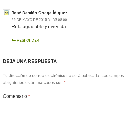
José Damián Ortega Íñiguez
29 DE MAYO DE 2015 A LAS 08:00
Ruta agradable y divertida
RESPONDER
DEJA UNA RESPUESTA
Tu dirección de correo electrónico no será publicada.
Los campos
obligatorios están marcados con
*
Comentario
*