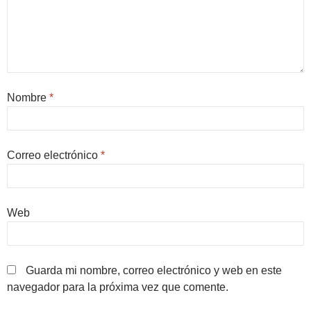
Nombre
*
Correo electrónico
*
Web
Guarda mi nombre, correo electrónico y web en este
navegador para la próxima vez que comente.