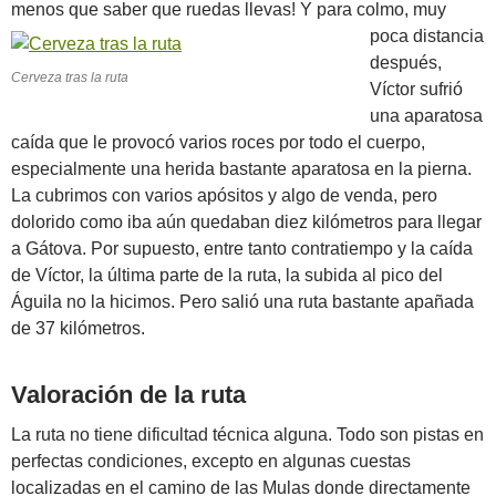
menos que saber que ruedas llevas!
Y para colmo, muy
poca distancia
después,
Cerveza tras la ruta
Víctor sufrió
una aparatosa
caída que le provocó varios roces por todo el cuerpo,
especialmente una herida bastante aparatosa en la pierna.
La cubrimos con varios apósitos y algo de venda, pero
dolorido como iba aún quedaban diez kilómetros para llegar
a Gátova. Por supuesto, entre tanto contratiempo y la caída
de Víctor, la última parte de la ruta, la subida al pico del
Águila no la hicimos. Pero salió una ruta bastante apañada
de 37 kilómetros.
Valoración de la ruta
La ruta no tiene dificultad técnica alguna. Todo son pistas en
perfectas condiciones, excepto en algunas cuestas
localizadas en el camino de las Mulas donde directamente