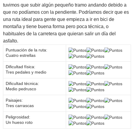
tuvimos que subir algún pequeño tramo andando debido a
que no podíamos con la pendiente. Podríamos decir que es
una ruta ideal para gente que empieza a ir en bici de
montaña y tiene buena forma pero poca técnica, o
habituales de la carretera que quieran salir un día del
asfalto.
Puntuación de la ruta:
Cuatro estrellas
Dificultad física:
Tres pedales y medio
Dificultad técnica:
Medio pedrusco
Paisajes:
Tres carrascas
Peligrosidad:
Un hueso roto