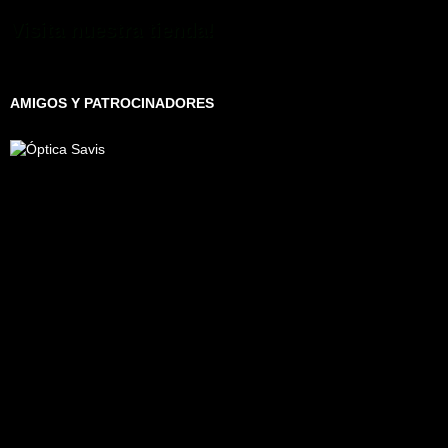
Visita nuestra tienda!
AMIGOS Y PATROCINADORES