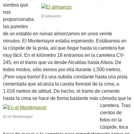
sombra que
nos
El almuerzo
proporcionaba
las paredes
de un establo en ruinas almorzamos en unos veinte
minutos. El Montemayor estaba esperando. Estábamos en
la cúspide de la pista, así que llegar hasta la carretera fue
muy fácil. En el kilómetro 18 entramos en la carretera CV-
245, en el tramo que va desde Alcublas hasta Altura. De
todos modos, sólo iremos por ella durante 1.500 metros.
¡Pero vaya tramo! Es una subida constante hasta una pista
cementada que alcanza la caseta forestal de la cima, a
1.016 metros de altitud. De hecho, el tramo de cemento
hasta la cima se hace de forma bastante más cómoda que la
carretera.
Tras
cientos de
En el Montemayor
fotos en la
cúspide, toca