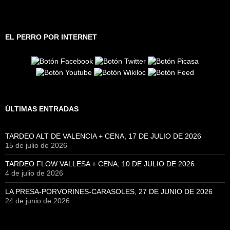
EL PERRO POR INTERNET
ÚLTIMAS ENTRADAS
TARDEO ALT DE VALENCIA + CENA, 17 DE JULIO DE 2026
15 de julio de 2026
TARDEO FLOW VALLESA + CENA, 10 DE JULIO DE 2026
4 de julio de 2026
LA PRESA-PORVORINES-CARASOLES, 27 DE JUNIO DE 2026
24 de junio de 2026