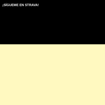
¡SÍGUEME EN STRAVA!