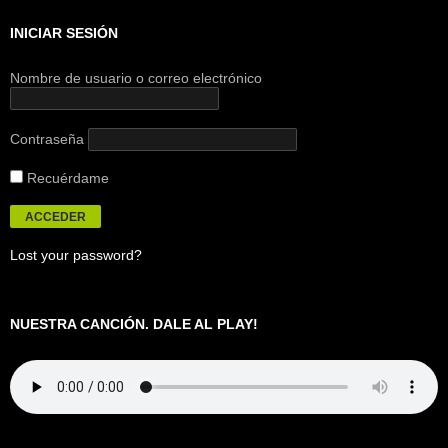
INICIAR SESIÓN
Nombre de usuario o correo electrónico
Contraseña
Recuérdame
Lost your password?
NUESTRA CANCIÓN. DALE AL PLAY!