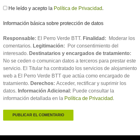
He leído y acepto la
Política de Privacidad
.
Información básica sobre protección de datos
Responsable:
El Perro Verde BTT.
Finalidad:
Moderar los
comentarios.
Legitimación:
Por consentimiento del
interesado.
Destinatarios y encargados de tratamiento:
No se ceden o comunican datos a terceros para prestar este
servicio. El Titular ha contratado los servicios de alojamiento
web a El Perro Verde BTT que actúa como encargado de
tratamiento.
Derechos:
Acceder, rectificar y suprimir los
datos.
Información Adicional:
Puede consultar la
información detallada en la
Política de Privacidad
.