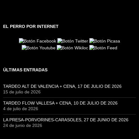
EL PERRO POR INTERNET
ÚLTIMAS ENTRADAS
TARDEO ALT DE VALENCIA + CENA, 17 DE JULIO DE 2026
15 de julio de 2026
TARDEO FLOW VALLESA + CENA, 10 DE JULIO DE 2026
4 de julio de 2026
LA PRESA-PORVORINES-CARASOLES, 27 DE JUNIO DE 2026
24 de junio de 2026