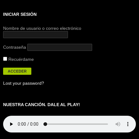
INICIAR SESIÓN
Nombre de usuario o correo electrónico
Contraseña
Recuérdame
Lost your password?
NUESTRA CANCIÓN. DALE AL PLAY!