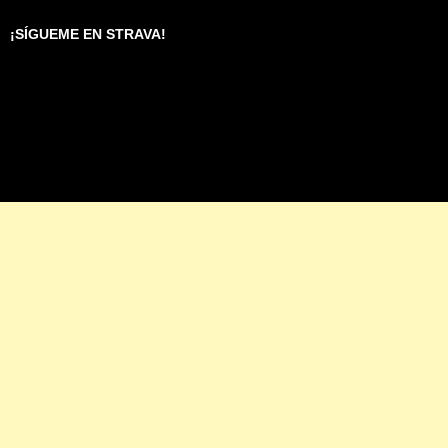
¡SÍGUEME EN STRAVA!