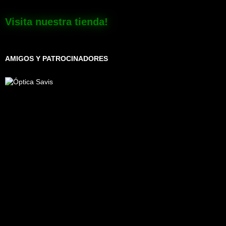
Visita nuestra tienda!
AMIGOS Y PATROCINADORES