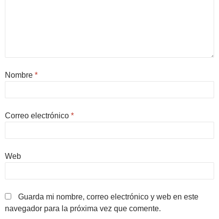
Nombre
*
Correo electrónico
*
Web
Guarda mi nombre, correo electrónico y web en este
navegador para la próxima vez que comente.