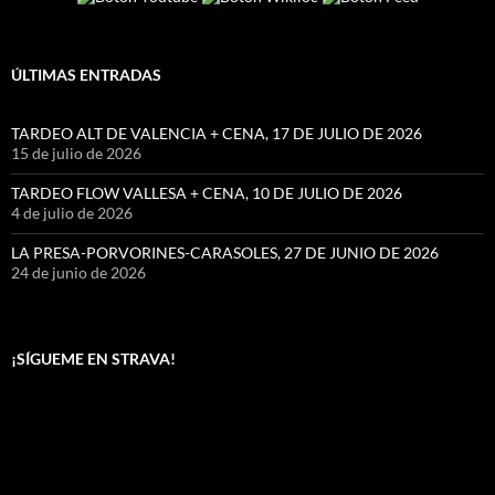
ÚLTIMAS ENTRADAS
TARDEO ALT DE VALENCIA + CENA, 17 DE JULIO DE 2026
15 de julio de 2026
TARDEO FLOW VALLESA + CENA, 10 DE JULIO DE 2026
4 de julio de 2026
LA PRESA-PORVORINES-CARASOLES, 27 DE JUNIO DE 2026
24 de junio de 2026
¡SÍGUEME EN STRAVA!