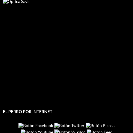
EL PERRO POR INTERNET