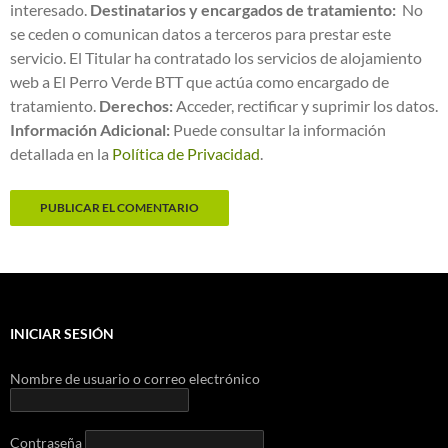
interesado.
Destinatarios y encargados de tratamiento:
No
se ceden o comunican datos a terceros para prestar este
servicio. El Titular ha contratado los servicios de alojamiento
web a El Perro Verde BTT que actúa como encargado de
tratamiento.
Derechos:
Acceder, rectificar y suprimir los datos.
Información Adicional:
Puede consultar la información
detallada en la
Política de Privacidad
.
INICIAR SESIÓN
Nombre de usuario o correo electrónico
Contraseña