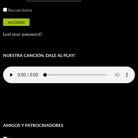
Recuérdame
Lost your password?
NUESTRA CANCIÓN. DALE AL PLAY!
Visita nuestra tienda!
AMIGOS Y PATROCINADORES