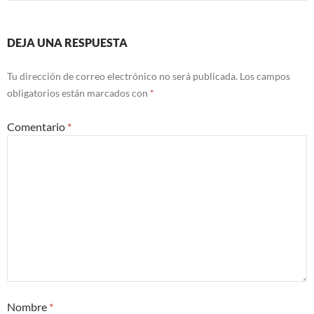
DEJA UNA RESPUESTA
Tu dirección de correo electrónico no será publicada.
Los campos
obligatorios están marcados con
*
Comentario
*
Nombre
*