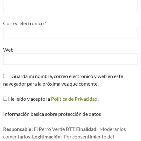
Correo electrónico
*
Web
Guarda mi nombre, correo electrónico y web en este
navegador para la próxima vez que comente.
He leído y acepto la
Política de Privacidad
.
Información básica sobre protección de datos
Responsable:
El Perro Verde BTT.
Finalidad:
Moderar los
comentarios.
Legitimación:
Por consentimiento del