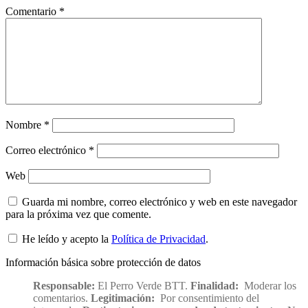
Comentario
*
Nombre
*
Correo electrónico
*
Web
Guarda mi nombre, correo electrónico y web en este navegador
para la próxima vez que comente.
He leído y acepto la
Política de Privacidad
.
Información básica sobre protección de datos
Responsable:
El Perro Verde BTT.
Finalidad:
Moderar los
comentarios.
Legitimación:
Por consentimiento del