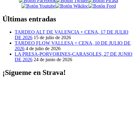
Últimas entradas
TARDEO ALT DE VALENCIA + CENA, 17 DE JULIO
DE 2026
15 de julio de 2026
TARDEO FLOW VALLESA + CENA, 10 DE JULIO DE
2026
4 de julio de 2026
LA PRESA-PORVORINES-CARASOLES, 27 DE JUNIO
DE 2026
24 de junio de 2026
¡Sígueme en Strava!