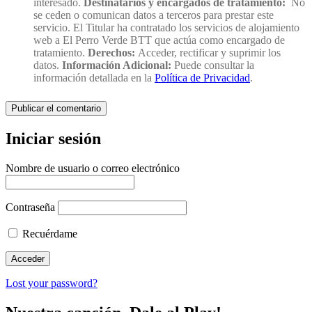
interesado.
Destinatarios y encargados de tratamiento:
No
se ceden o comunican datos a terceros para prestar este
servicio. El Titular ha contratado los servicios de alojamiento
web a El Perro Verde BTT que actúa como encargado de
tratamiento.
Derechos:
Acceder, rectificar y suprimir los
datos.
Información Adicional:
Puede consultar la
información detallada en la
Política de Privacidad
.
Iniciar sesión
Nombre de usuario o correo electrónico
Contraseña
Recuérdame
Lost your password?