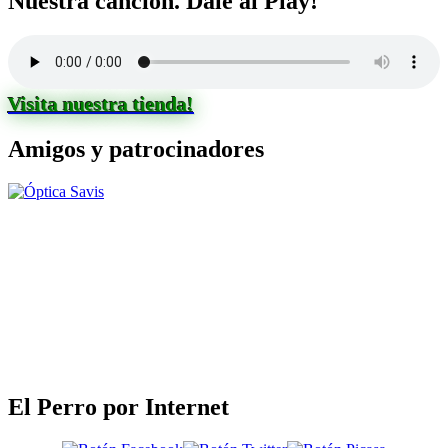
Nuestra canción. Dale al Play!
Visita nuestra tienda!
Amigos y patrocinadores
El Perro por Internet