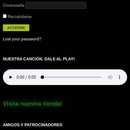
Contraseña
Recuérdame
Lost your password?
NUESTRA CANCIÓN. DALE AL PLAY!
Visita nuestra tienda!
AMIGOS Y PATROCINADORES