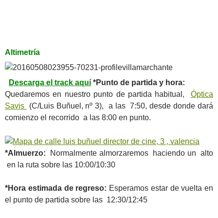
Altimetría
Descarga el track aquí
*Punto de partida y hora:
Quedaremos en nuestro punto de partida habitual,
Óptica
Savis
(C/Luis Buñuel, nº 3), a las 7:50, desde donde dará
comienzo el recorrido a las 8:00 en punto.
*Almuerzo:
Normalmente almorzaremos haciendo un alto
en la ruta sobre las 10:00/10:30
*Hora estimada de regreso:
Esperamos estar de vuelta en
el punto de partida sobre las 12:30/12:45