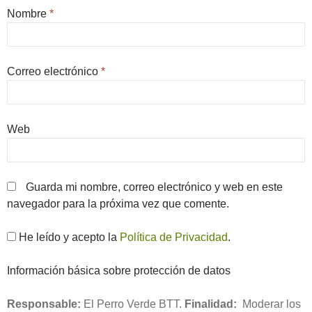
Nombre
*
Correo electrónico
*
Web
Guarda mi nombre, correo electrónico y web en este
navegador para la próxima vez que comente.
He leído y acepto la
Política de Privacidad
.
Información básica sobre protección de datos
Responsable:
El Perro Verde BTT.
Finalidad:
Moderar los