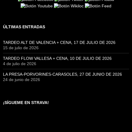
ÚLTIMAS ENTRADAS
TARDEO ALT DE VALENCIA + CENA, 17 DE JULIO DE 2026
15 de julio de 2026
TARDEO FLOW VALLESA + CENA, 10 DE JULIO DE 2026
4 de julio de 2026
LA PRESA-PORVORINES-CARASOLES, 27 DE JUNIO DE 2026
24 de junio de 2026
¡SÍGUEME EN STRAVA!