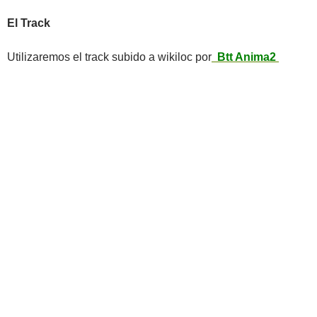
El Track
Utilizaremos el track subido a wikiloc por
Btt Anima2