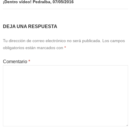
¡Dentro vídeo! Pedralba, 07/05/2016
DEJA UNA RESPUESTA
Tu dirección de correo electrónico no será publicada.
Los campos
obligatorios están marcados con
*
Comentario
*