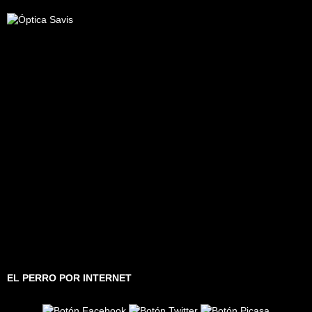
EL PERRO POR INTERNET