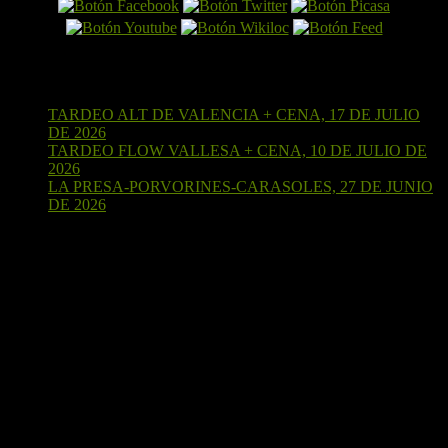
Últimas entradas
TARDEO ALT DE VALENCIA + CENA, 17 DE JULIO
DE 2026
15 de julio de 2026
TARDEO FLOW VALLESA + CENA, 10 DE JULIO DE
2026
4 de julio de 2026
LA PRESA-PORVORINES-CARASOLES, 27 DE JUNIO
DE 2026
24 de junio de 2026
¡Sígueme en Strava!