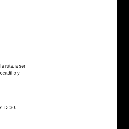
 ruta, a ser
ocadillo y
s 13:30.