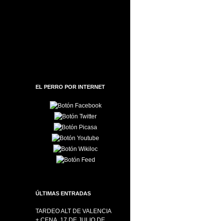
EL PERRO POR INTERNET
ÚLTIMAS ENTRADAS
TARDEO ALT DE VALENCIA
+ CENA, 17 DE JULIO DE