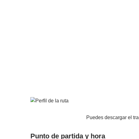
Puedes descargar el tr
Punto de partida y hora