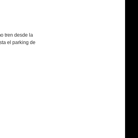
o tren desde la
ta el parking de