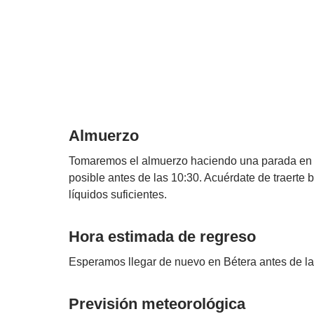
Almuerzo
Tomaremos el almuerzo haciendo una parada en la
posible antes de las 10:30. Acuérdate de traerte b
líquidos suficientes.
Hora estimada de regreso
Esperamos llegar de nuevo en Bétera antes de la
Previsión meteorológica