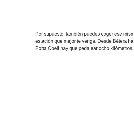
Por supuesto, también puedes coger ese mism
estación que mejor te venga. Desde Bétera has
Porta Coeli hay que pedalear ocho kilómetros.