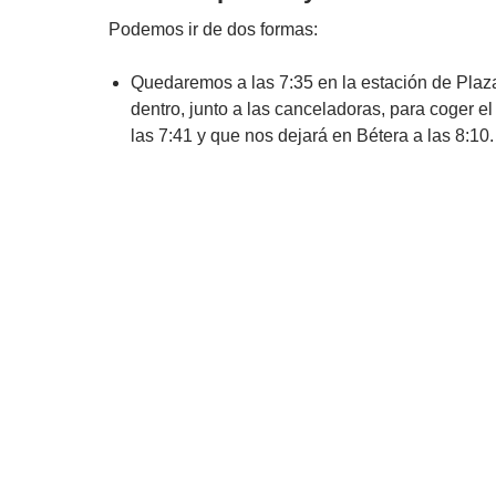
Podemos ir de dos formas:
Quedaremos a las 7:35 en la estación de Plaz
dentro, junto a las canceladoras, para coger el
las 7:41 y que nos dejará en Bétera a las 8:10.