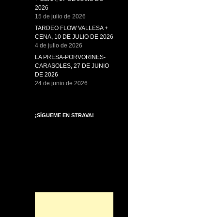
2026
15 de julio de 2026
TARDEO FLOW VALLESA +
CENA, 10 DE JULIO DE 2026
4 de julio de 2026
LA PRESA-PORVORINES-
CARASOLES, 27 DE JUNIO
DE 2026
24 de junio de 2026
¡SÍGUEME EN STRAVA!