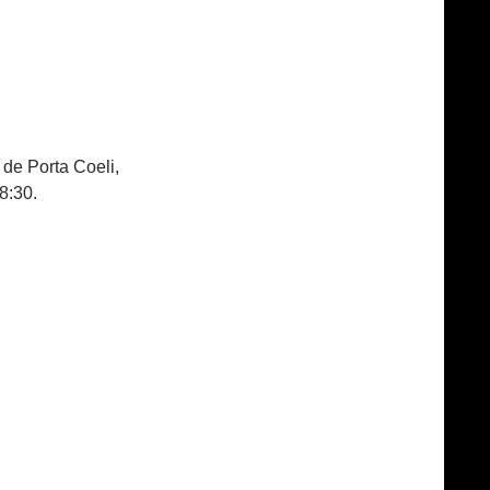
de Porta Coeli,
8:30.