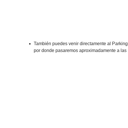
También puedes venir directamente al Parking 
por donde pasaremos aproximadamente a las 