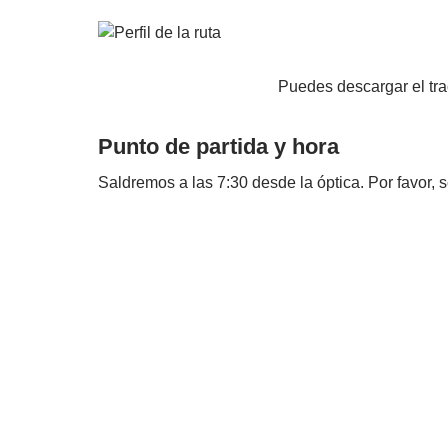
Puedes descargar el tr
Punto de partida y hora
Saldremos a las 7:30 desde la óptica. Por favor, s