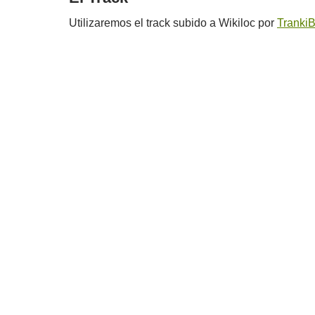
Utilizaremos el track subido a Wikiloc por
TrankiB