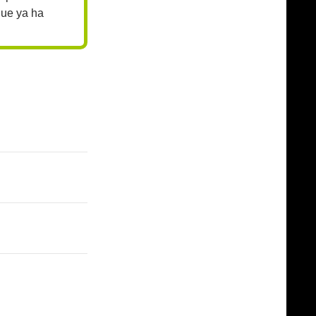
que ya ha