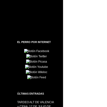
EL PERRO POR INTERNET
ÚLTIMAS ENTRADAS
TARDEO ALT DE VALENCIA
+ CENA, 17 DE JULIO DE