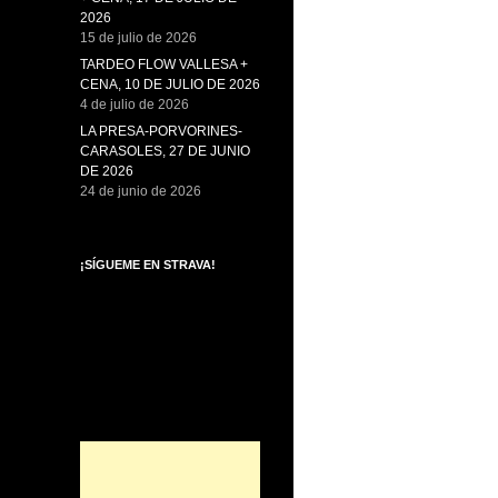
2026
15 de julio de 2026
TARDEO FLOW VALLESA +
CENA, 10 DE JULIO DE 2026
4 de julio de 2026
LA PRESA-PORVORINES-
CARASOLES, 27 DE JUNIO
DE 2026
24 de junio de 2026
¡SÍGUEME EN STRAVA!