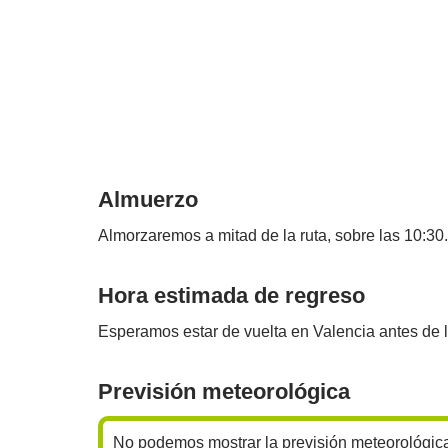
Almuerzo
Almorzaremos a mitad de la ruta, sobre las 10:30.
Hora estimada de regreso
Esperamos estar de vuelta en Valencia antes de l
Previsión meteorológica
No podemos mostrar la previsión meteorológic