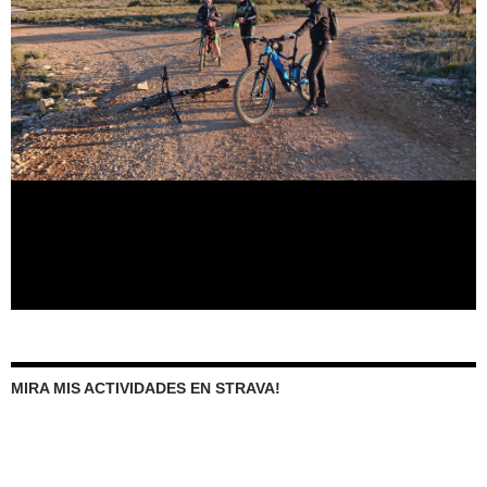
MIRA MIS ACTIVIDADES EN STRAVA!