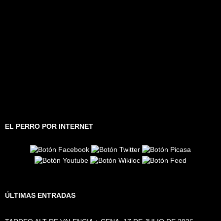
EL PERRO POR INTERNET
ÚLTIMAS ENTRADAS