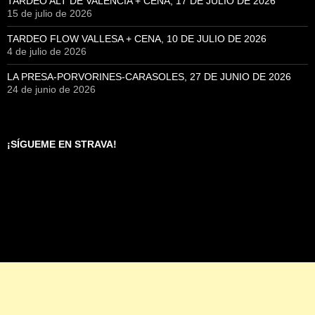
TARDEO ALT DE VALENCIA + CENA, 17 DE JULIO DE 2026
15 de julio de 2026
TARDEO FLOW VALLESA + CENA, 10 DE JULIO DE 2026
4 de julio de 2026
LA PRESA-PORVORINES-CARASOLES, 27 DE JUNIO DE 2026
24 de junio de 2026
¡SÍGUEME EN STRAVA!