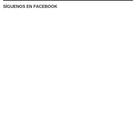
SÍGUENOS EN FACEBOOK