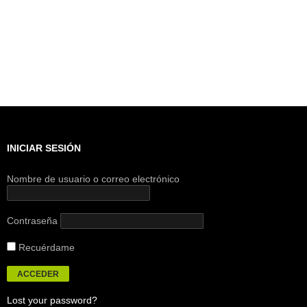
INICIAR SESIÓN
Nombre de usuario o correo electrónico
Contraseña
Recuérdame
Lost your password?