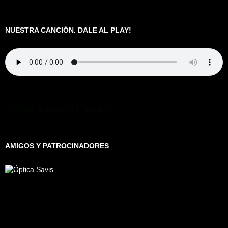
NUESTRA CANCIÓN. DALE AL PLAY!
Visita nuestra tienda!
AMIGOS Y PATROCINADORES