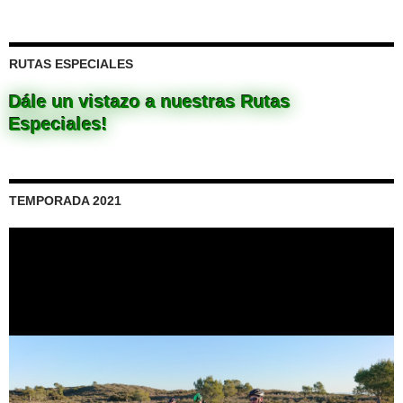
RUTAS ESPECIALES
Dále un vistazo a nuestras Rutas
Especiales!
TEMPORADA 2021