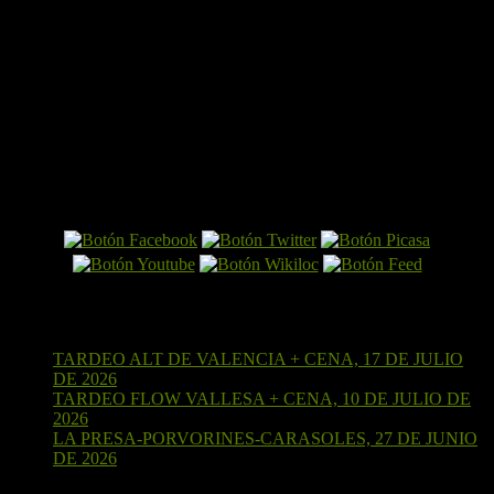
El Perro por Internet
Últimas entradas
TARDEO ALT DE VALENCIA + CENA, 17 DE JULIO
DE 2026
15 de julio de 2026
TARDEO FLOW VALLESA + CENA, 10 DE JULIO DE
2026
4 de julio de 2026
LA PRESA-PORVORINES-CARASOLES, 27 DE JUNIO
DE 2026
24 de junio de 2026