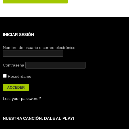
INICIAR SESIÓN
Nombre de usuario o correo electrónico
Contraseña
Recuérdame
Lost your password?
NUESTRA CANCIÓN. DALE AL PLAY!