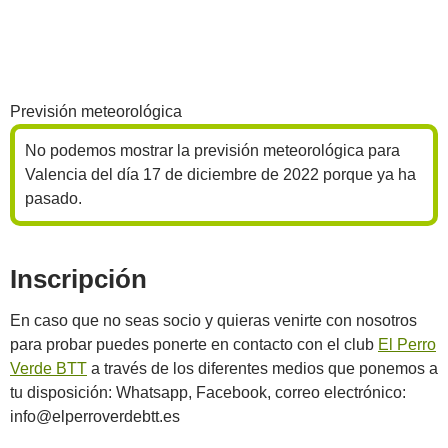
Previsión meteorológica
No podemos mostrar la previsión meteorológica para
Valencia del día 17 de diciembre de 2022 porque ya ha
pasado.
Inscripción
En caso que no seas socio y quieras venirte con nosotros
para probar puedes ponerte en contacto con el club
El Perro
Verde BTT
a través de los diferentes medios que ponemos a
tu disposición: Whatsapp, Facebook, correo electrónico:
info@elperroverdebtt.es