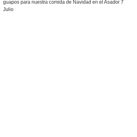
guapos para nuestra comida de Navidad en el Asador 7
Julio