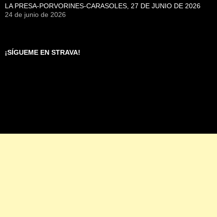
LA PRESA-PORVORINES-CARASOLES, 27 DE JUNIO DE 2026
24 de junio de 2026
¡SÍGUEME EN STRAVA!