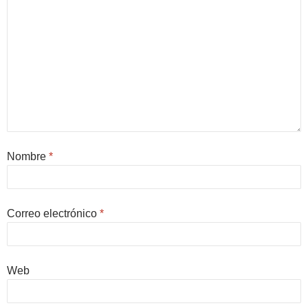
Nombre
*
Correo electrónico
*
Web