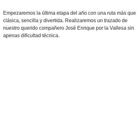
Empezaremos la última etapa del año con una ruta más que
clásica, sencilla y divertida. Realizaremos un trazado de
nuestro querido compañero José Enrique por la Vallesa sin
apenas dificultad técnica.