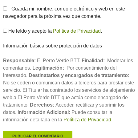
Guarda mi nombre, correo electrónico y web en este
navegador para la próxima vez que comente.
He leído y acepto la
Política de Privacidad
.
Información básica sobre protección de datos
Responsable:
El Perro Verde BTT.
Finalidad:
Moderar los
comentarios.
Legitimación:
Por consentimiento del
interesado.
Destinatarios y encargados de tratamiento:
No se ceden o comunican datos a terceros para prestar este
servicio. El Titular ha contratado los servicios de alojamiento
web a El Perro Verde BTT que actúa como encargado de
tratamiento.
Derechos:
Acceder, rectificar y suprimir los
datos.
Información Adicional:
Puede consultar la
información detallada en la
Política de Privacidad
.