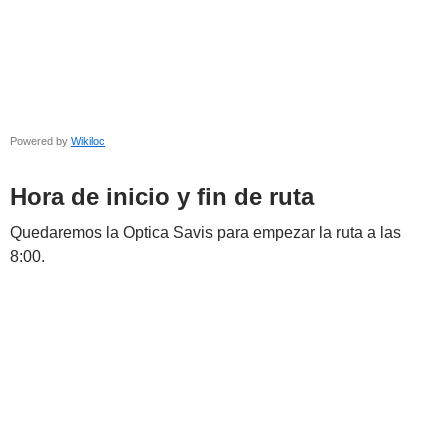
Powered by
Wikiloc
Hora de inicio y fin de ruta
Quedaremos la Optica Savis para empezar la ruta a las
8:00.