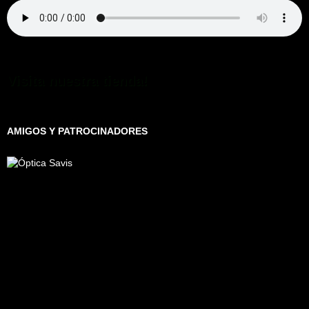
Visita nuestra tienda!
AMIGOS Y PATROCINADORES