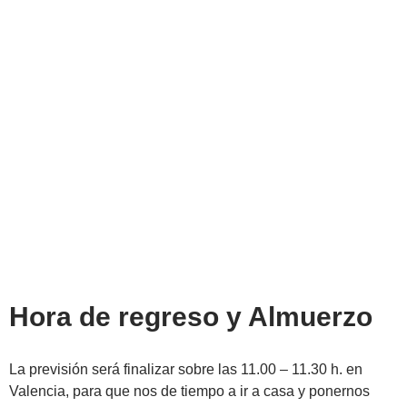
Hora de regreso y Almuerzo
La previsión será finalizar sobre las 11.00 – 11.30 h. en
Valencia, para que nos de tiempo a ir a casa y ponernos