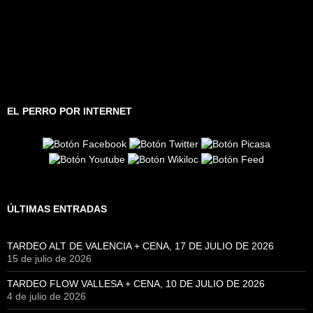
EL PERRO POR INTERNET
ÚLTIMAS ENTRADAS
TARDEO ALT DE VALENCIA + CENA, 17 DE JULIO DE 2026
15 de julio de 2026
TARDEO FLOW VALLESA + CENA, 10 DE JULIO DE 2026
4 de julio de 2026