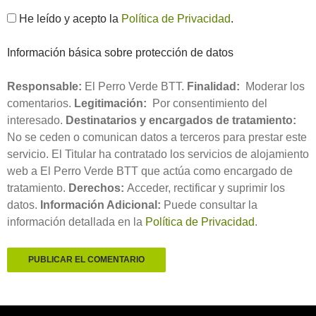
He leído y acepto la
Política de Privacidad
.
Información básica sobre protección de datos
Responsable:
El Perro Verde BTT.
Finalidad:
Moderar los
comentarios.
Legitimación:
Por consentimiento del
interesado.
Destinatarios y encargados de tratamiento:
No se ceden o comunican datos a terceros para prestar este
servicio. El Titular ha contratado los servicios de alojamiento
web a El Perro Verde BTT que actúa como encargado de
tratamiento.
Derechos:
Acceder, rectificar y suprimir los
datos.
Información Adicional:
Puede consultar la
información detallada en la
Política de Privacidad
.