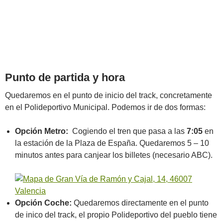
Punto de partida y hora
Quedaremos en el punto de inicio del track, concretamente
en el Polideportivo Municipal. Podemos ir de dos formas:
Opción Metro:
Cogiendo el tren que pasa a las
7:05
en
la estación de la Plaza de España. Quedaremos 5 – 10
minutos antes para canjear los billetes (necesario ABC).
Opción Coche:
Quedaremos directamente en el punto
de inico del track, el propio Polideportivo del pueblo tiene