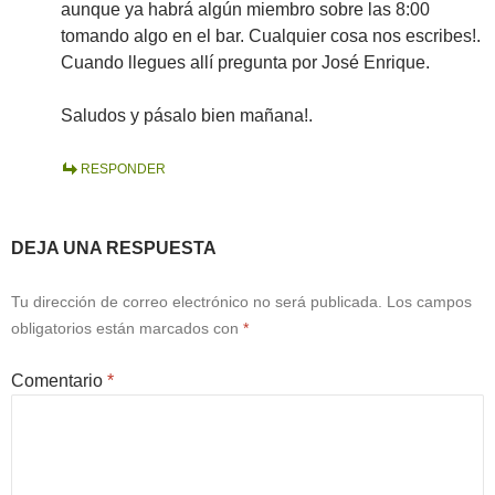
aunque ya habrá algún miembro sobre las 8:00
tomando algo en el bar. Cualquier cosa nos escribes!.
Cuando llegues allí pregunta por José Enrique.
Saludos y pásalo bien mañana!.
RESPONDER
DEJA UNA RESPUESTA
Tu dirección de correo electrónico no será publicada.
Los campos
obligatorios están marcados con
*
Comentario
*