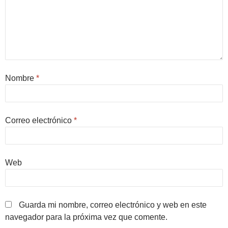
Nombre
*
Correo electrónico
*
Web
Guarda mi nombre, correo electrónico y web en este
navegador para la próxima vez que comente.