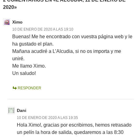
2020»
Ximo
10 DE ENERO DE 2020 A LAS 19:10
Buenas! Me he encontrado con vuestra página web y le
ha gustado el plan.
Mañana acudiré a L’Alcudia, si no os importa y me
uniré.
Me llamo Ximo.
Un saludo!
RESPONDER
Dani
10 DE ENERO DE 2020 A LAS 19:35
Hola Ximo!, gracias por escribirnos, hemos retrasado
un pelín la hora de salida, quedaremos a las 8:30