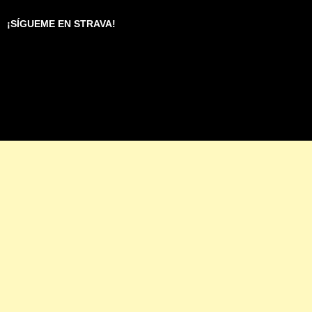
¡SÍGUEME EN STRAVA!