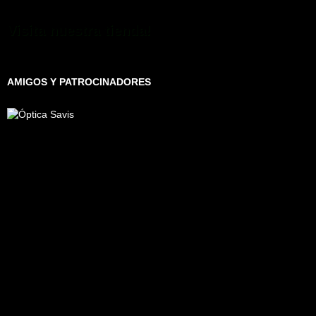
Visita nuestra tienda!
AMIGOS Y PATROCINADORES