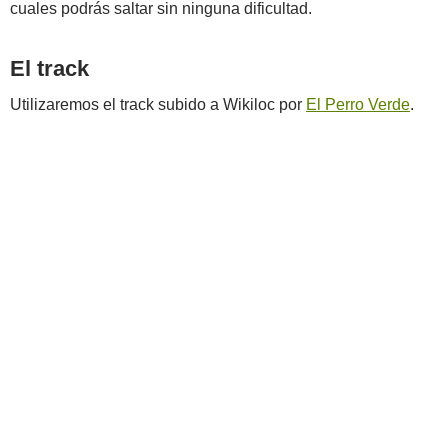
cuales podrás saltar sin ninguna dificultad.
El track
Utilizaremos el track subido a Wikiloc por
El Perro Verde
.