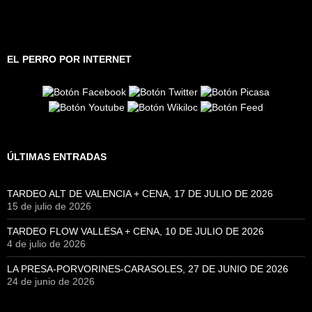
EL PERRO POR INTERNET
ÚLTIMAS ENTRADAS
TARDEO ALT DE VALENCIA + CENA, 17 DE JULIO DE 2026
15 de julio de 2026
TARDEO FLOW VALLESA + CENA, 10 DE JULIO DE 2026
4 de julio de 2026
LA PRESA-PORVORINES-CARASOLES, 27 DE JUNIO DE 2026
24 de junio de 2026