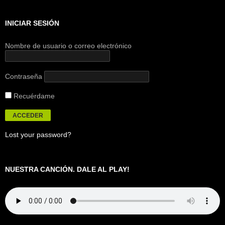
INICIAR SESIÓN
Nombre de usuario o correo electrónico
Contraseña
Recuérdame
Lost your password?
NUESTRA CANCIÓN. DALE AL PLAY!