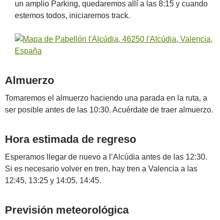
un amplio Parking, quedaremos allí a las 8:15 y cuando
estemos todos, iniciaremos track.
Almuerzo
Tomaremos el almuerzo haciendo una parada en la ruta, a
ser posible antes de las 10:30. Acuérdate de traer almuerzo.
Hora estimada de regreso
Esperamos llegar de nuevo a l’Alcúdia antes de las 12:30.
Si es necesario volver en tren, hay tren a Valencia a las
12:45, 13:25 y 14:05, 14:45.
Previsión meteorológica