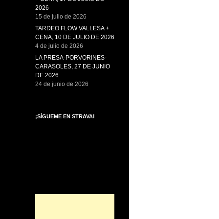
2026
15 de julio de 2026
TARDEO FLOW VALLESA +
CENA, 10 DE JULIO DE 2026
4 de julio de 2026
LA PRESA-PORVORINES-
CARASOLES, 27 DE JUNIO
DE 2026
24 de junio de 2026
¡SÍGUEME EN STRAVA!