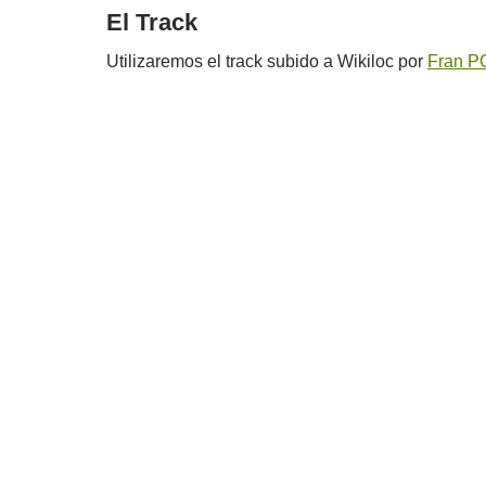
El Track
Utilizaremos el track subido a Wikiloc por
Fran 