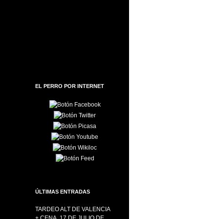
EL PERRO POR INTERNET
ÚLTIMAS ENTRADAS
TARDEO ALT DE VALENCIA
+ CENA, 17 DE JULIO DE