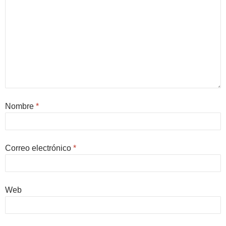
Nombre
*
Correo electrónico
*
Web