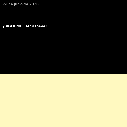
24 de junio de 2026
¡SÍGUEME EN STRAVA!