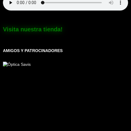
Visita nuestra tienda!
AMIGOS Y PATROCINADORES