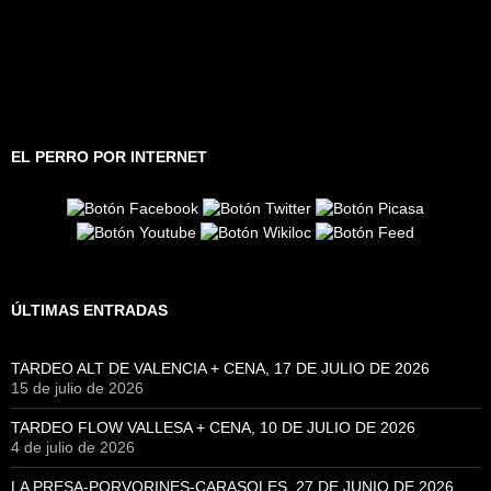
EL PERRO POR INTERNET
ÚLTIMAS ENTRADAS
TARDEO ALT DE VALENCIA + CENA, 17 DE JULIO DE 2026
15 de julio de 2026
TARDEO FLOW VALLESA + CENA, 10 DE JULIO DE 2026
4 de julio de 2026
LA PRESA-PORVORINES-CARASOLES, 27 DE JUNIO DE 2026