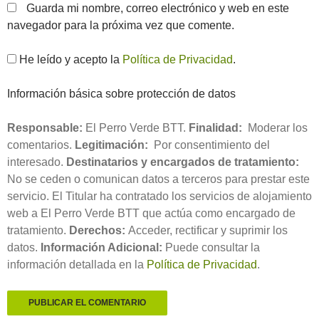
Guarda mi nombre, correo electrónico y web en este
navegador para la próxima vez que comente.
He leído y acepto la
Política de Privacidad
.
Información básica sobre protección de datos
Responsable:
El Perro Verde BTT.
Finalidad:
Moderar los
comentarios.
Legitimación:
Por consentimiento del
interesado.
Destinatarios y encargados de tratamiento:
No se ceden o comunican datos a terceros para prestar este
servicio. El Titular ha contratado los servicios de alojamiento
web a El Perro Verde BTT que actúa como encargado de
tratamiento.
Derechos:
Acceder, rectificar y suprimir los
datos.
Información Adicional:
Puede consultar la
información detallada en la
Política de Privacidad
.