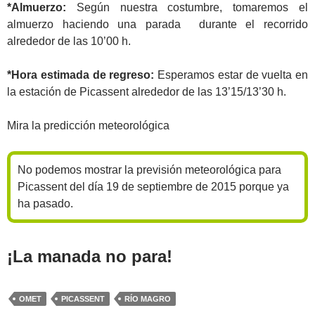
*Almuerzo:
Según nuestra costumbre, tomaremos el
almuerzo haciendo una parada durante el recorrido
alrededor de las 10’00 h.
*Hora estimada de regreso:
Esperamos estar de vuelta en
la estación de Picassent alrededor de las 13’15/13’30 h.
Mira la predicción meteorológica
No podemos mostrar la previsión meteorológica para
Picassent del día 19 de septiembre de 2015 porque ya
ha pasado.
¡La manada no para!
OMET
PICASSENT
RÍO MAGRO