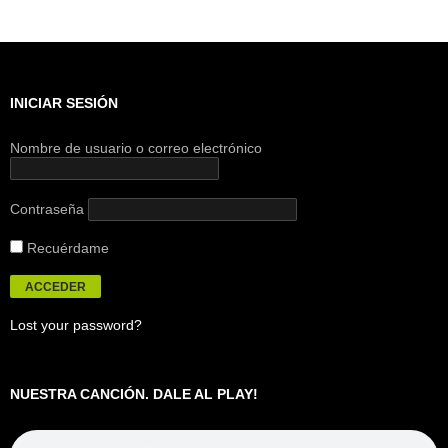
INICIAR SESIÓN
Nombre de usuario o correo electrónico
Contraseña
Recuérdame
Lost your password?
NUESTRA CANCIÓN. DALE AL PLAY!