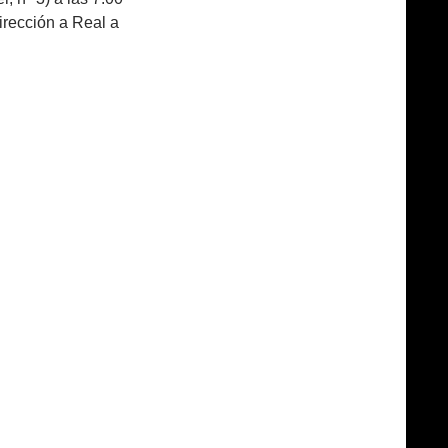
dirección a Real a