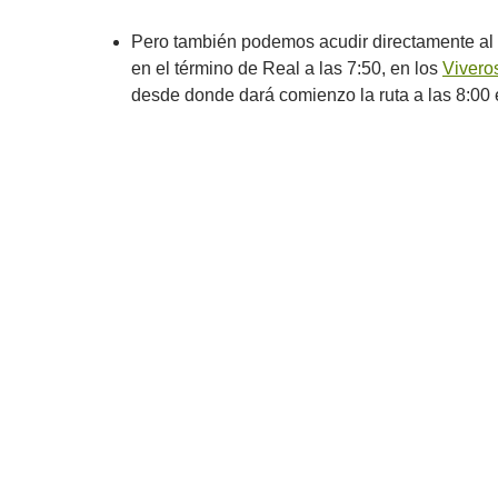
Pero también podemos acudir directamente al 
en el término de Real a las 7:50, en los
Vivero
desde donde dará comienzo la ruta a las 8:00 