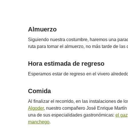
Almuerzo
Siguiendo nuestra costumbre, haremos una parada
ruta para tomar el almuerzo, no más tarde de las 
Hora estimada de regreso
Esperamos estar de regreso en el vivero alrededo
Comida
Al finalizar el recorrido, en las instalaciones de l
Algoder
, nuestro compañero José Enrique Martín 
una de sus especialidades gastronómicas:
el ga
manchego
.