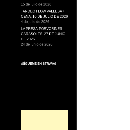
15 de julio de 2026
TARDEO FLOW VALLESA +
CENA, 10 DE JULIO DE 2026
4 de julio de 2026
LA PRESA-PORVORINES-
CARASOLES, 27 DE JUNIO
DE 2026
24 de junio de 2026
¡SÍGUEME EN STRAVA!