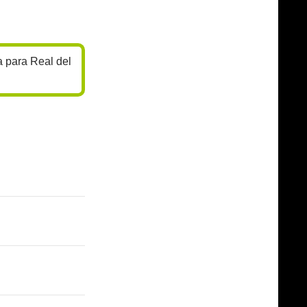
 para Real del