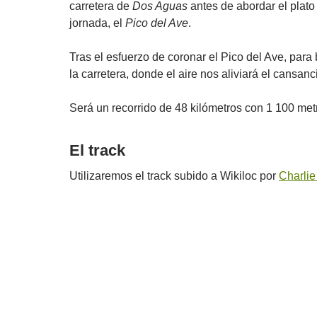
carretera de
Dos Aguas
antes de abordar el plato 
jornada, el
Pico del Ave
.
Tras el esfuerzo de coronar el Pico del Ave, para 
la carretera, donde el aire nos aliviará el cansanc
Será un recorrido de 48 kilómetros con 1 100 met
El track
Utilizaremos el track subido a Wikiloc por
Charli