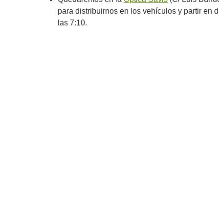
para distribuirnos en los vehículos y partir en 
las 7:10.