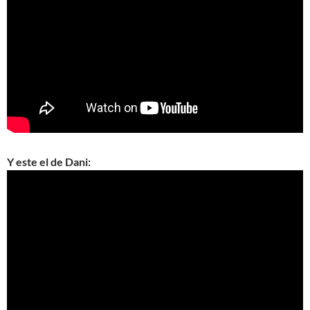
Y este el de Dani: