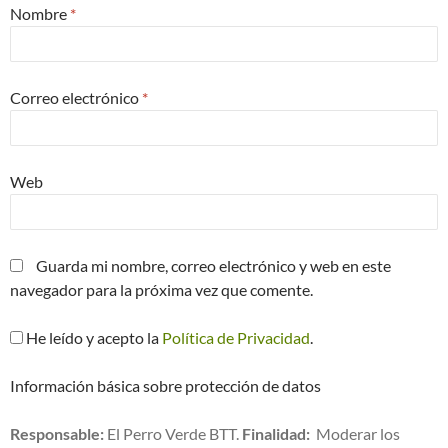
Nombre
*
Correo electrónico
*
Web
Guarda mi nombre, correo electrónico y web en este
navegador para la próxima vez que comente.
He leído y acepto la
Política de Privacidad
.
Información básica sobre protección de datos
Responsable:
El Perro Verde BTT.
Finalidad:
Moderar los