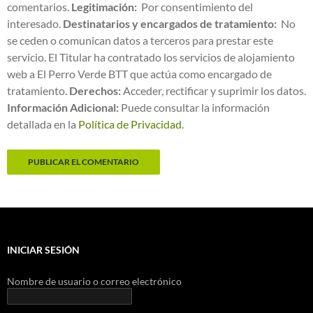
comentarios.
Legitimación:
Por consentimiento del
interesado.
Destinatarios y encargados de tratamiento:
No
se ceden o comunican datos a terceros para prestar este
servicio. El Titular ha contratado los servicios de alojamiento
web a El Perro Verde BTT que actúa como encargado de
tratamiento.
Derechos:
Acceder, rectificar y suprimir los datos.
Información Adicional:
Puede consultar la información
detallada en la
Política de Privacidad
.
INICIAR SESIÓN
Nombre de usuario o correo electrónico