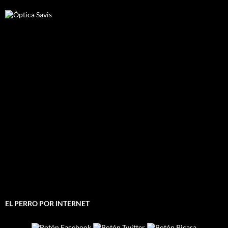
EL PERRO POR INTERNET