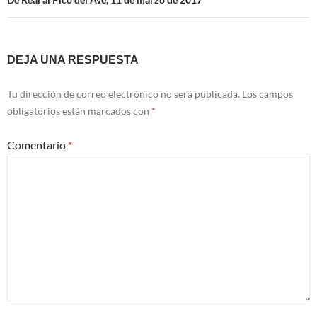
DEJA UNA RESPUESTA
Tu dirección de correo electrónico no será publicada.
Los campos
obligatorios están marcados con
*
Comentario
*