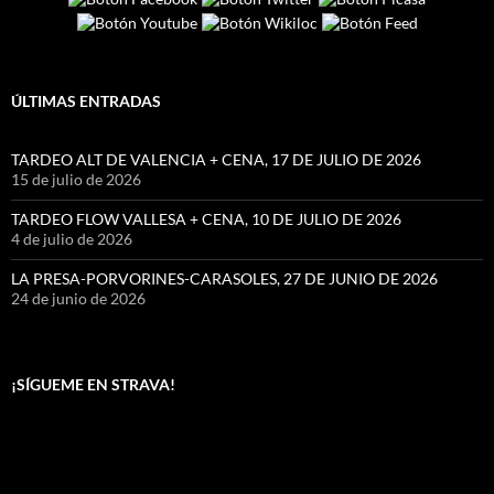
ÚLTIMAS ENTRADAS
TARDEO ALT DE VALENCIA + CENA, 17 DE JULIO DE 2026
15 de julio de 2026
TARDEO FLOW VALLESA + CENA, 10 DE JULIO DE 2026
4 de julio de 2026
LA PRESA-PORVORINES-CARASOLES, 27 DE JUNIO DE 2026
24 de junio de 2026
¡SÍGUEME EN STRAVA!