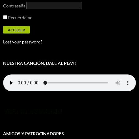
Contraseña
Recuérdame
Lost your password?
NUESTRA CANCIÓN. DALE AL PLAY!
Visita nuestra tienda!
AMIGOS Y PATROCINADORES