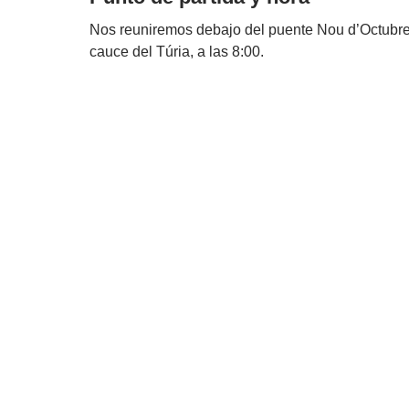
Nos reuniremos debajo del puente Nou d’Octubre,
cauce del Túria, a las 8:00.