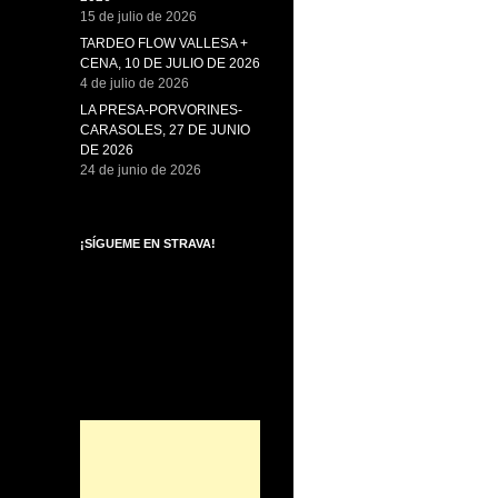
15 de julio de 2026
TARDEO FLOW VALLESA +
CENA, 10 DE JULIO DE 2026
4 de julio de 2026
LA PRESA-PORVORINES-
CARASOLES, 27 DE JUNIO
DE 2026
24 de junio de 2026
¡SÍGUEME EN STRAVA!