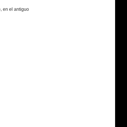
 en el antiguo