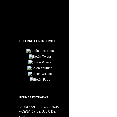
EL PERRO POR INTERNET
ÚLTIMAS ENTRADAS
TARDEO ALT DE VALENCIA
+ CENA, 17 DE JULIO DE
2026