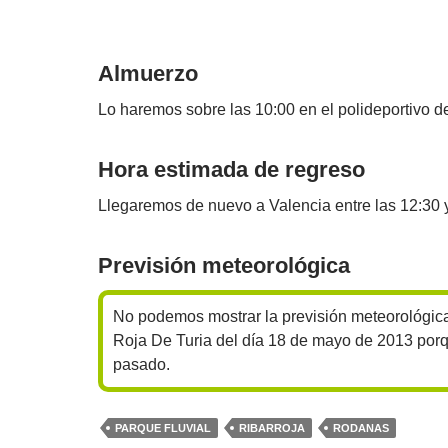
Almuerzo
Lo haremos sobre las 10:00 en el polideportivo de
Hora estimada de regreso
Llegaremos de nuevo a Valencia entre las 12:30 y
Previsión meteorológica
No podemos mostrar la previsión meteorológic
Roja De Turia del día 18 de mayo de 2013 por
pasado.
PARQUE FLUVIAL
RIBARROJA
RODANAS