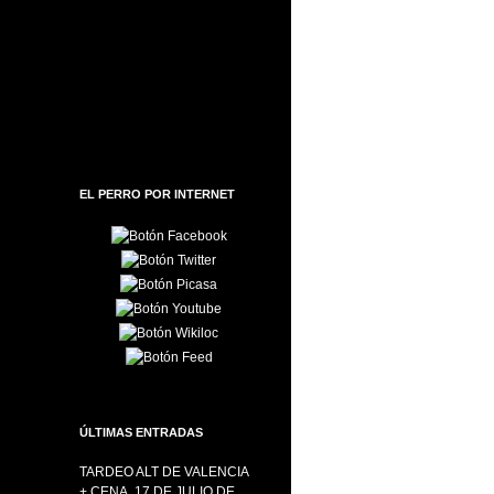
EL PERRO POR INTERNET
ÚLTIMAS ENTRADAS
TARDEO ALT DE VALENCIA
+ CENA, 17 DE JULIO DE