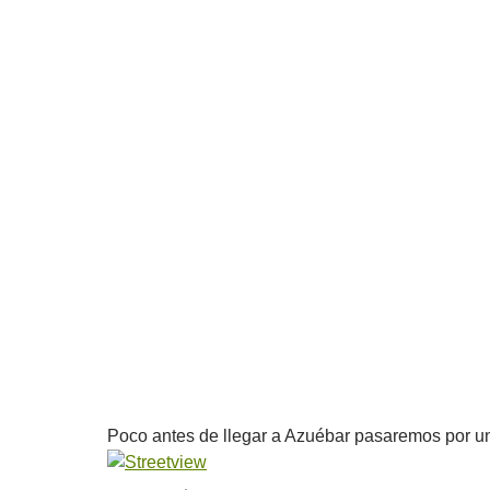
Poco antes de llegar a Azuébar pasaremos por un