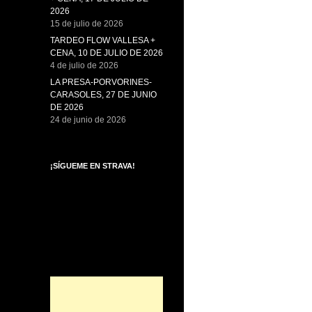
2026
15 de julio de 2026
TARDEO FLOW VALLESA +
CENA, 10 DE JULIO DE 2026
4 de julio de 2026
LA PRESA-PORVORINES-
CARASOLES, 27 DE JUNIO
DE 2026
24 de junio de 2026
¡SÍGUEME EN STRAVA!