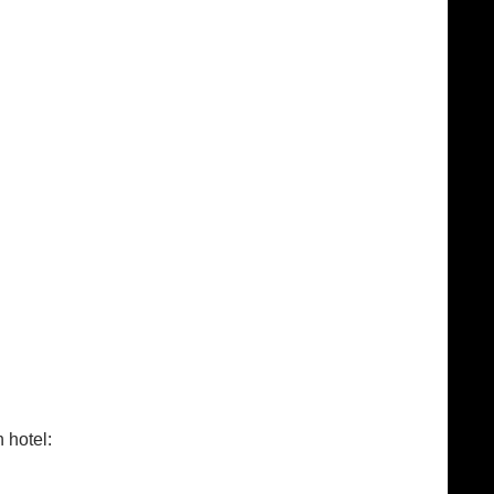
 hotel: