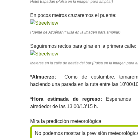
Hotel Espadán (Pulsa en la imagen para ampliar)
En pocos metros cruzaremos el puente:
Puente de Azuébar (Pulsa en la imagen para ampliar)
Seguiremos rectos para girar en la primera calle:
Meterse en la calle de detrás del bar (Pulsa en la imagen para a
*Almuerzo:
Como de costumbre, tomarem
haciendo una parada en la ruta entre las 10’00/10
*Hora estimada de regreso:
Esperamos fin
alrededor de las 13’00/13’15 h.
Mira la predicción meteorológica
No podemos mostrar la previsión meteorológic