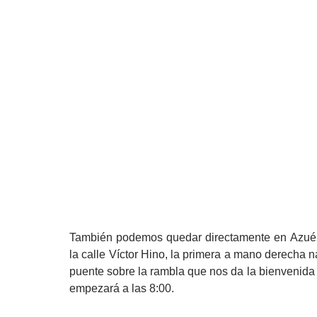
También podemos quedar directamente en Azuéba
la calle Víctor Hino, la primera a mano derecha 
puente sobre la rambla que nos da la bienvenida 
empezará a las 8:00.