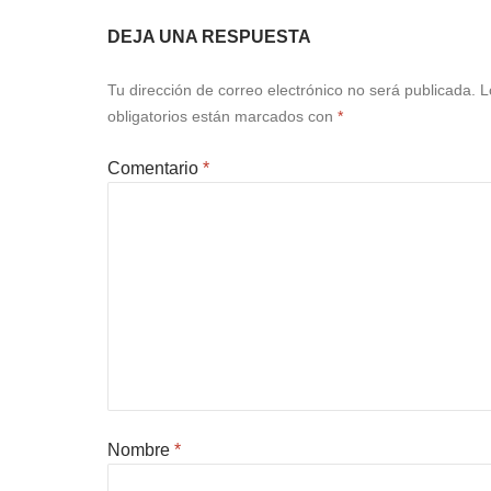
DEJA UNA RESPUESTA
Tu dirección de correo electrónico no será publicada.
L
obligatorios están marcados con
*
Comentario
*
Nombre
*