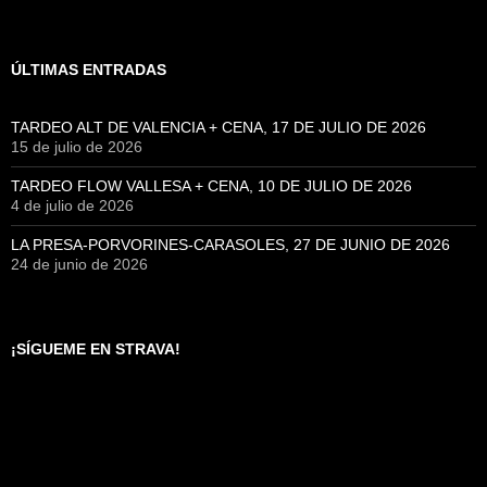
ÚLTIMAS ENTRADAS
TARDEO ALT DE VALENCIA + CENA, 17 DE JULIO DE 2026
15 de julio de 2026
TARDEO FLOW VALLESA + CENA, 10 DE JULIO DE 2026
4 de julio de 2026
LA PRESA-PORVORINES-CARASOLES, 27 DE JUNIO DE 2026
24 de junio de 2026
¡SÍGUEME EN STRAVA!