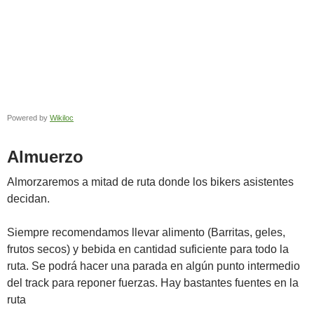
Powered by
Wikiloc
Almuerzo
Almorzaremos a mitad de ruta donde los bikers asistentes
decidan.
Siempre recomendamos llevar alimento (Barritas, geles,
frutos secos) y bebida en cantidad suficiente para todo la
ruta. Se podrá hacer una parada en algún punto intermedio
del track para reponer fuerzas. Hay bastantes fuentes en la
ruta