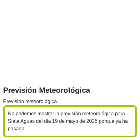
Previsión Meteorológica
Previsión meteorológica
No podemos mostrar la previsión meteorológica para
Siete Aguas del día 19 de mayo de 2025 porque ya ha
pasado.