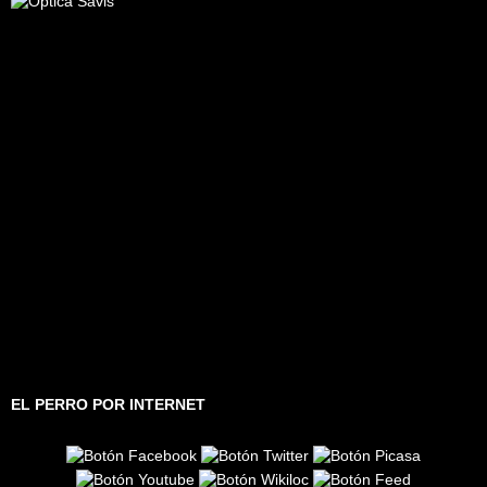
EL PERRO POR INTERNET