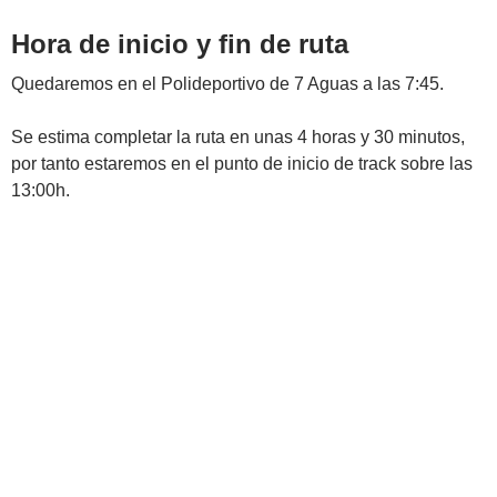
Hora de inicio y fin de ruta
Quedaremos en el Polideportivo de 7 Aguas a las 7:45.
Se estima completar la ruta en unas 4 horas y 30 minutos,
por tanto estaremos en el punto de inicio de track sobre las
13:00h.