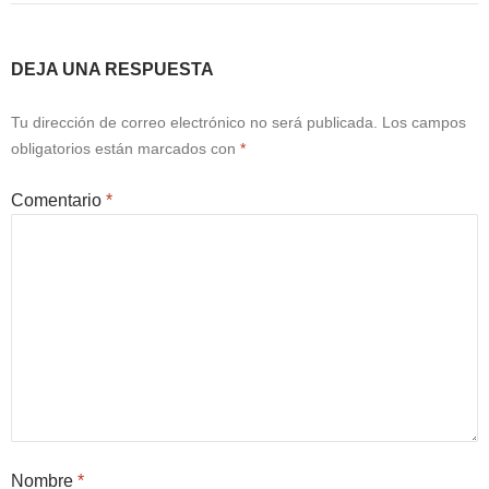
DEJA UNA RESPUESTA
Tu dirección de correo electrónico no será publicada.
Los campos
obligatorios están marcados con
*
Comentario
*
Nombre
*