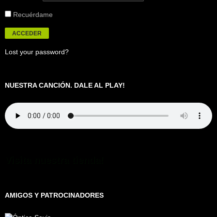
Recuérdame
Lost your password?
NUESTRA CANCIÓN. DALE AL PLAY!
Visita nuestra tienda!
AMIGOS Y PATROCINADORES