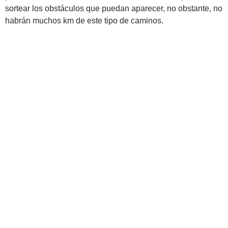
sortear los obstáculos que puedan aparecer, no obstante, no
habrán muchos km de este tipo de caminos.