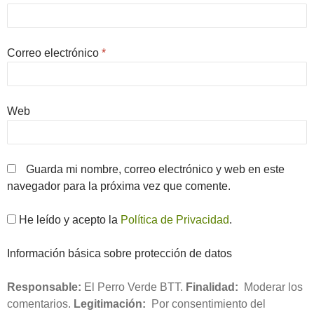
Correo electrónico
*
Web
Guarda mi nombre, correo electrónico y web en este
navegador para la próxima vez que comente.
He leído y acepto la
Política de Privacidad
.
Información básica sobre protección de datos
Responsable:
El Perro Verde BTT.
Finalidad:
Moderar los
comentarios.
Legitimación:
Por consentimiento del