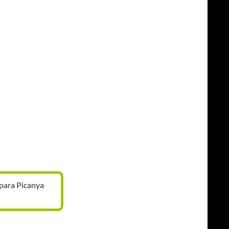
para Picanya