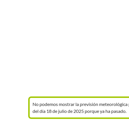
No podemos mostrar la previsión meteorológica 
del día 18 de julio de 2025 porque ya ha pasado.