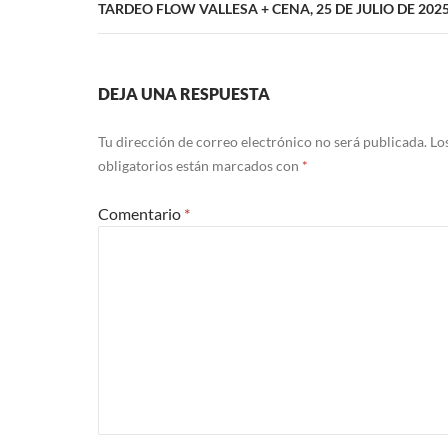
TARDEO FLOW VALLESA + CENA, 25 DE JULIO DE 202
DEJA UNA RESPUESTA
Tu dirección de correo electrónico no será publicada.
Lo
obligatorios están marcados con
*
Comentario
*