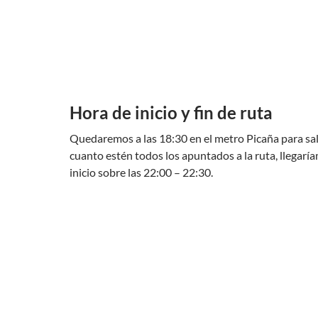
Hora de inicio y fin de ruta
Quedaremos a las 18:30 en el metro Picaña para sal
cuanto estén todos los apuntados a la ruta, llegarí
inicio sobre las 22:00 – 22:30.