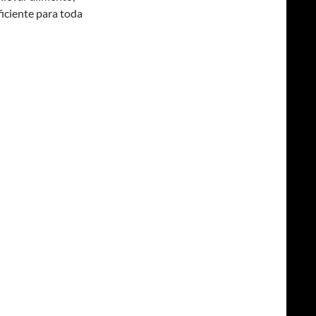
ficiente para toda