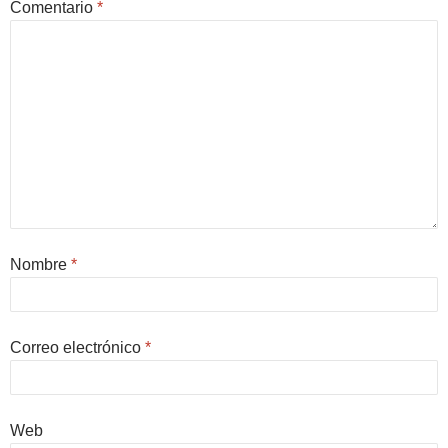
Comentario
*
Nombre
*
Correo electrónico
*
Web