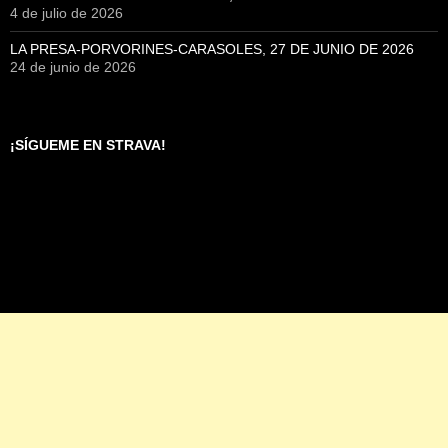
4 de julio de 2026
LA PRESA-PORVORINES-CARASOLES, 27 DE JUNIO DE 2026
24 de junio de 2026
¡SÍGUEME EN STRAVA!