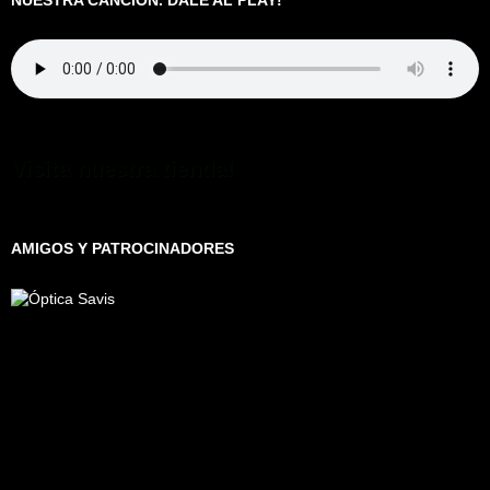
Visita nuestra tienda!
AMIGOS Y PATROCINADORES