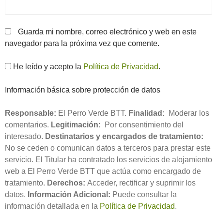
Guarda mi nombre, correo electrónico y web en este
navegador para la próxima vez que comente.
He leído y acepto la
Política de Privacidad
.
Información básica sobre protección de datos
Responsable:
El Perro Verde BTT.
Finalidad:
Moderar los
comentarios.
Legitimación:
Por consentimiento del
interesado.
Destinatarios y encargados de tratamiento:
No se ceden o comunican datos a terceros para prestar este
servicio. El Titular ha contratado los servicios de alojamiento
web a El Perro Verde BTT que actúa como encargado de
tratamiento.
Derechos:
Acceder, rectificar y suprimir los
datos.
Información Adicional:
Puede consultar la
información detallada en la
Política de Privacidad
.