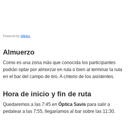
Powered by
Wikiloc
Almuerzo
Como es una zona más que conocida los participantes
podrán optar por almorzar en ruta o bien al terminar la ruta
en el bar del campo de tiro. A criterio de los asistentes.
Hora de inicio y fin de ruta
Quedaremos a las 7:45 en
Óptica Savis
para salir a
pedalear a las 7:55, llegaríamos al bar sobre las 11:30.