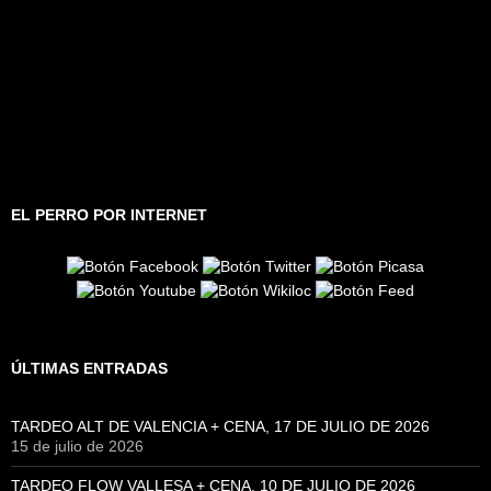
EL PERRO POR INTERNET
ÚLTIMAS ENTRADAS
TARDEO ALT DE VALENCIA + CENA, 17 DE JULIO DE 2026
15 de julio de 2026
TARDEO FLOW VALLESA + CENA, 10 DE JULIO DE 2026