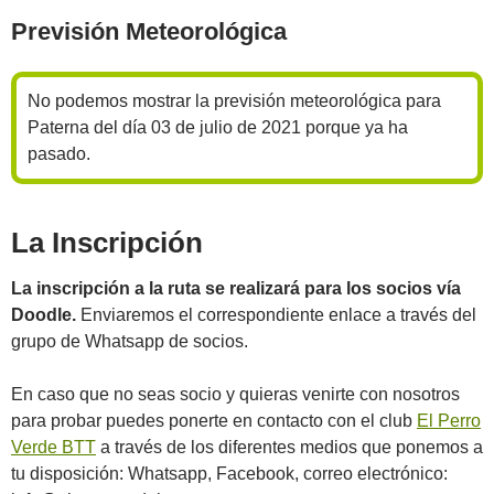
Previsión Meteorológica
No podemos mostrar la previsión meteorológica para
Paterna del día 03 de julio de 2021 porque ya ha
pasado.
La Inscripción
La inscripción a la ruta se realizará para los socios vía
Doodle.
Enviaremos el correspondiente enlace a través del
grupo de Whatsapp de socios.
En caso que no seas socio y quieras venirte con nosotros
para probar puedes ponerte en contacto con el club
El Perro
Verde BTT
a través de los diferentes medios que ponemos a
tu disposición: Whatsapp, Facebook, correo electrónico: