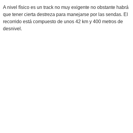
A nivel físico es un track no muy exigente no obstante habrá
que tener cierta destreza para manejarse por las sendas. El
recorrido está compuesto de unos 42 km y 400 metros de
desnivel.