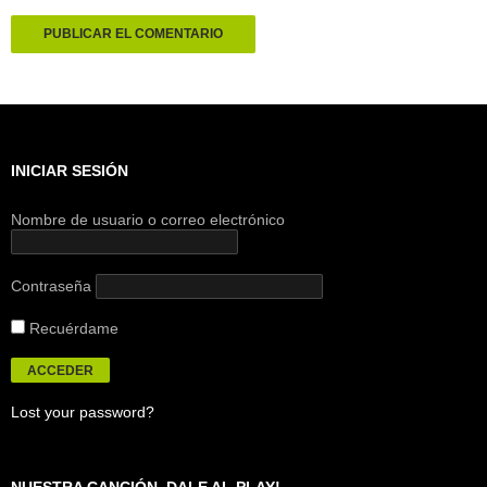
INICIAR SESIÓN
Nombre de usuario o correo electrónico
Contraseña
Recuérdame
Lost your password?
NUESTRA CANCIÓN. DALE AL PLAY!