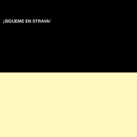
¡SÍGUEME EN STRAVA!