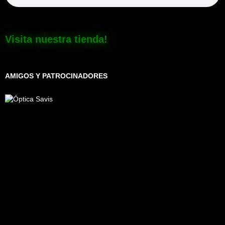
Visita nuestra tienda!
AMIGOS Y PATROCINADORES