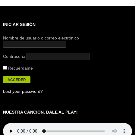
INICIAR SESIÓN
Nombre de usuario o correo electrónico
Contraseña
Recuérdame
Lost your password?
NUESTRA CANCIÓN. DALE AL PLAY!