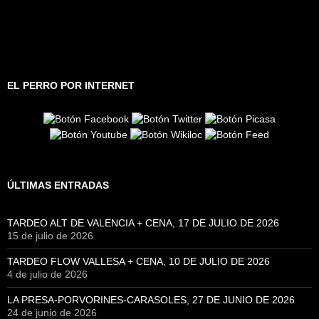
EL PERRO POR INTERNET
ÚLTIMAS ENTRADAS
TARDEO ALT DE VALENCIA + CENA, 17 DE JULIO DE 2026
15 de julio de 2026
TARDEO FLOW VALLESA + CENA, 10 DE JULIO DE 2026
4 de julio de 2026
LA PRESA-PORVORINES-CARASOLES, 27 DE JUNIO DE 2026
24 de junio de 2026