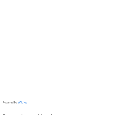
Powered by
Wikiloc