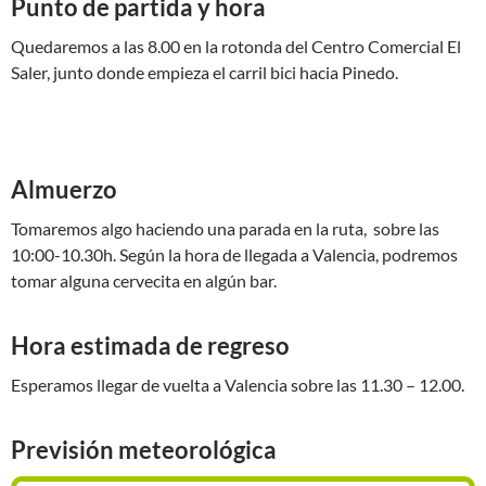
Punto de partida y hora
Quedaremos a las 8.00 en la rotonda del Centro Comercial El
Saler, junto donde empieza el carril bici hacia Pinedo.
Almuerzo
Tomaremos algo haciendo una parada en la ruta, sobre las
10:00-10.30h. Según la hora de llegada a Valencia, podremos
tomar alguna cervecita en algún bar.
Hora estimada de regreso
Esperamos llegar de vuelta a Valencia sobre las 11.30 – 12.00.
Previsión meteorológica