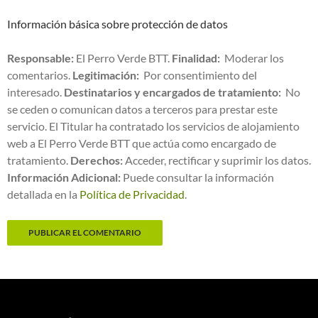
Información básica sobre protección de datos
Responsable:
El Perro Verde BTT.
Finalidad:
Moderar los
comentarios.
Legitimación:
Por consentimiento del
interesado.
Destinatarios y encargados de tratamiento:
No
se ceden o comunican datos a terceros para prestar este
servicio. El Titular ha contratado los servicios de alojamiento
web a El Perro Verde BTT que actúa como encargado de
tratamiento.
Derechos:
Acceder, rectificar y suprimir los datos.
Información Adicional:
Puede consultar la información
detallada en la
Política de Privacidad
.