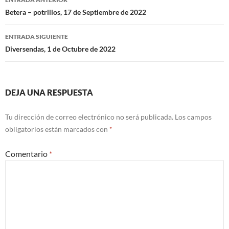
de
Betera – potrillos, 17 de Septiembre de 2022
entradas
ENTRADA SIGUIENTE
Diversendas, 1 de Octubre de 2022
DEJA UNA RESPUESTA
Tu dirección de correo electrónico no será publicada.
Los campos
obligatorios están marcados con
*
Comentario
*