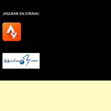
¡SÍGUEME EN STRAVA!