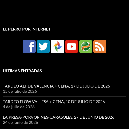
EL PERRO POR INTERNET
ÚLTIMAS ENTRADAS
TARDEO ALT DE VALENCIA + CENA, 17 DE JULIO DE 2026
15 de julio de 2026
TARDEO FLOW VALLESA + CENA, 10 DE JULIO DE 2026
4 de julio de 2026
LA PRESA-PORVORINES-CARASOLES, 27 DE JUNIO DE 2026
24 de junio de 2026