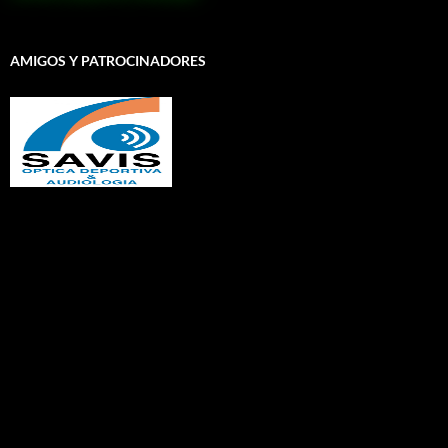
AMIGOS Y PATROCINADORES