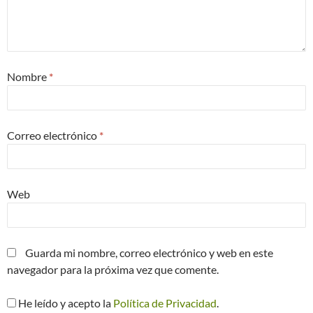
Nombre
*
Correo electrónico
*
Web
Guarda mi nombre, correo electrónico y web en este
navegador para la próxima vez que comente.
He leído y acepto la
Política de Privacidad
.