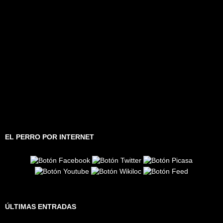
EL PERRO POR INTERNET
ÚLTIMAS ENTRADAS