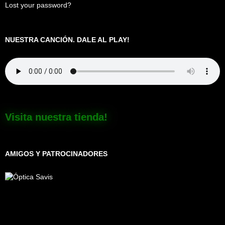
Lost your password?
NUESTRA CANCIÓN. DALE AL PLAY!
Visita nuestra tienda!
AMIGOS Y PATROCINADORES