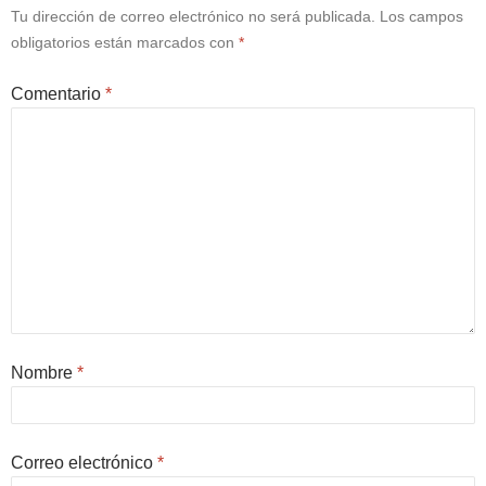
Tu dirección de correo electrónico no será publicada.
Los campos
obligatorios están marcados con
*
Comentario
*
Nombre
*
Correo electrónico
*