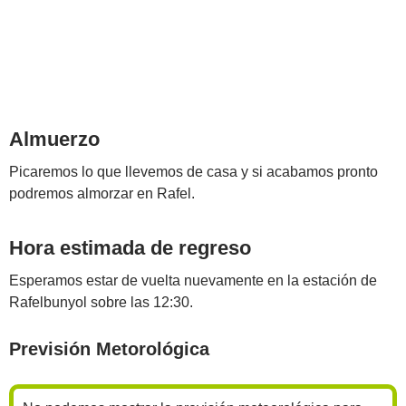
Almuerzo
Picaremos lo que llevemos de casa y si acabamos pronto
podremos almorzar en Rafel.
Hora estimada de regreso
Esperamos estar de vuelta nuevamente en la estación de
Rafelbunyol sobre las 12:30.
Previsión Metorológica