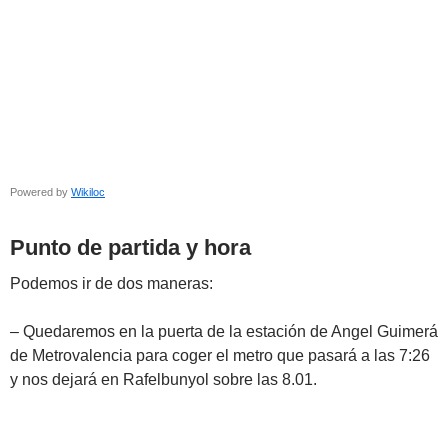
Powered by
Wikiloc
Punto de partida y hora
Podemos ir de dos maneras:
– Quedaremos en la puerta de la estación de Angel Guimerá
de Metrovalencia para coger el metro que pasará a las 7:26
y nos dejará en Rafelbunyol sobre las 8.01.