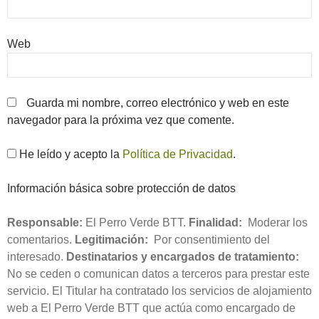
Web
Guarda mi nombre, correo electrónico y web en este
navegador para la próxima vez que comente.
He leído y acepto la
Política de Privacidad
.
Información básica sobre protección de datos
Responsable:
El Perro Verde BTT.
Finalidad:
Moderar los
comentarios.
Legitimación:
Por consentimiento del
interesado.
Destinatarios y encargados de tratamiento:
No se ceden o comunican datos a terceros para prestar este
servicio. El Titular ha contratado los servicios de alojamiento
web a El Perro Verde BTT que actúa como encargado de