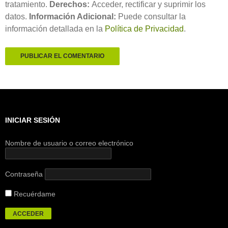
tratamiento.
Derechos:
Acceder, rectificar y suprimir los
datos.
Información Adicional:
Puede consultar la
información detallada en la
Política de Privacidad
.
INICIAR SESIÓN
Nombre de usuario o correo electrónico
Contraseña
Recuérdame