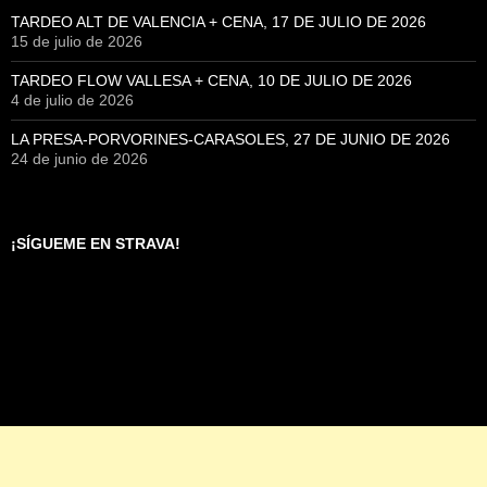
TARDEO ALT DE VALENCIA + CENA, 17 DE JULIO DE 2026
15 de julio de 2026
TARDEO FLOW VALLESA + CENA, 10 DE JULIO DE 2026
4 de julio de 2026
LA PRESA-PORVORINES-CARASOLES, 27 DE JUNIO DE 2026
24 de junio de 2026
¡SÍGUEME EN STRAVA!