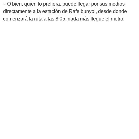
– O bien, quien lo prefiera, puede llegar por sus medios
directamente a la estación de Rafelbunyol, desde donde
comenzará la ruta a las 8:05, nada más llegue el metro.