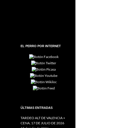
EL PERRO POR INTERNET
ÚLTIMAS ENTRADAS
TARDEO ALT DE VALENCIA +
CENA, 17 DE JULIO DE 2026