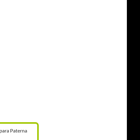
para Paterna