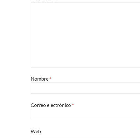
Nombre
*
Correo electrónico
*
Web