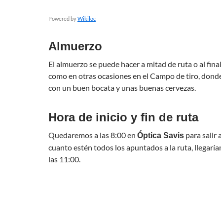
Powered by
Wikiloc
Almuerzo
El almuerzo se puede hacer a mitad de ruta o al fina
como en otras ocasiones en el Campo de tiro, dond
con un buen bocata y unas buenas cervezas.
Hora de inicio y fin de ruta
Quedaremos a las 8:00 en
para salir 
Óptica Savis
cuanto estén todos los apuntados a la ruta, llegarí
las 11:00.