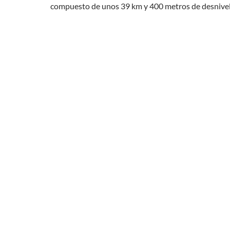
compuesto de unos 39 km y 400 metros de desnivel