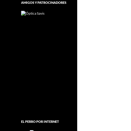
AMIGOS Y PATROCINADORES
EL PERRO POR INTERNET