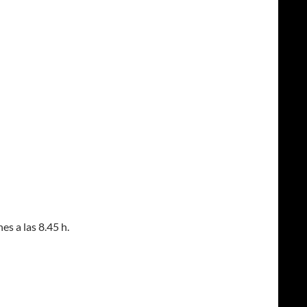
s a las 8.45 h.