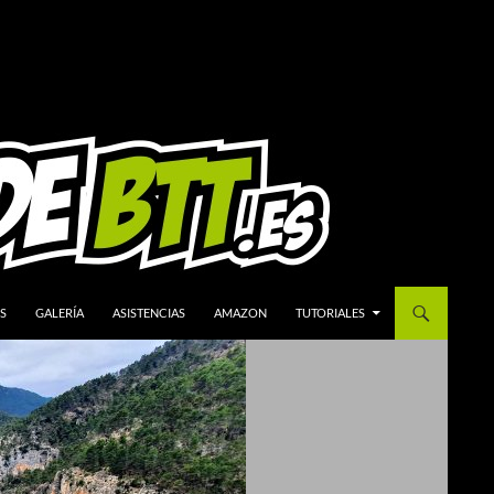
S
GALERÍA
ASISTENCIAS
AMAZON
TUTORIALES