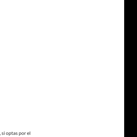
 si optas por el