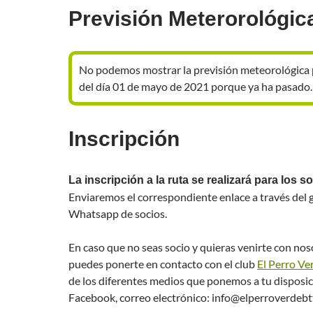
Previsión Meterorológic
No podemos mostrar la previsión meteorológica
del día 01 de mayo de 2021 porque ya ha pasado.
Inscripción
La inscripción a la ruta se realizará para los s
Enviaremos el correspondiente enlace a través del 
Whatsapp de socios.
En caso que no seas socio y quieras venirte con no
puedes ponerte en contacto con el club
El Perro Ve
de los diferentes medios que ponemos a tu disposi
Facebook, correo electrónico: info@elperroverdebt