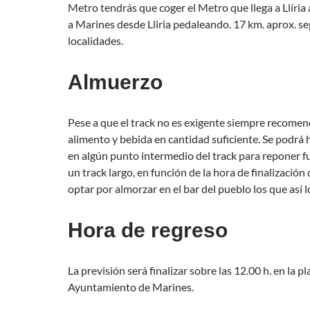
Metro tendrás que coger el Metro que llega a Llíria 
a Marines desde Lliria pedaleando. 17 km. aprox. 
localidades.
Almuerzo
Pese a que el track no es exigente siempre recome
alimento y bebida en cantidad suficiente. Se podrá
en algún punto intermedio del track para reponer fu
un track largo, en función de la hora de finalización 
optar por almorzar en el bar del pueblo los que así 
Hora de regreso
La previsión será finalizar sobre las 12.00 h. en la pl
Ayuntamiento de Marines.