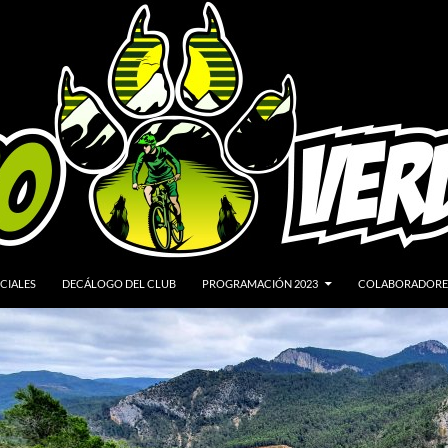
CIALES
DECÁLOGO DEL CLUB
PROGRAMACIÓN 2023
COLABORADORE