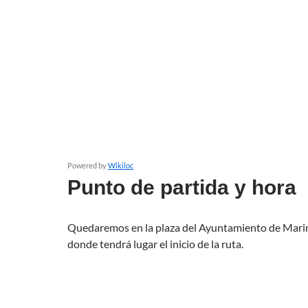
Powered by
Wikiloc
Punto de partida y hora
Quedaremos en la plaza del Ayuntamiento de Marine
donde tendrá lugar el inicio de la ruta.