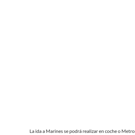
La ida a Marines se podrá realizar en coche o Metro,