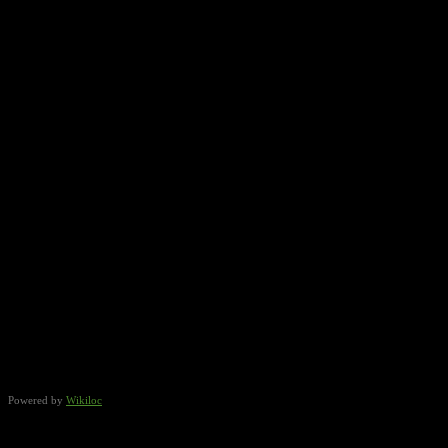
Powered by
Wikiloc