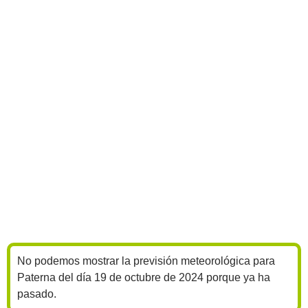
No podemos mostrar la previsión meteorológica para
Paterna del día 19 de octubre de 2024 porque ya ha
pasado.