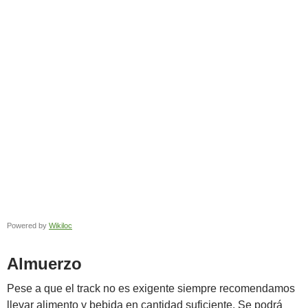
Powered by
Wikiloc
Almuerzo
Pese a que el track no es exigente siempre recomendamos
llevar alimento y bebida en cantidad suficiente. Se podrá