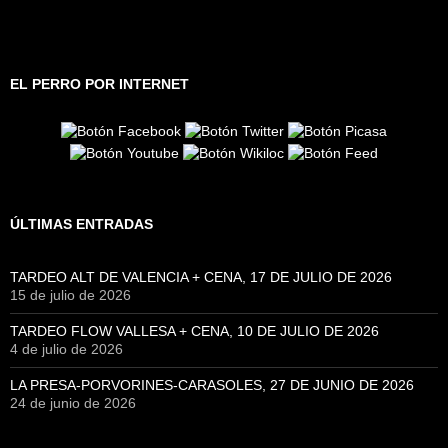
EL PERRO POR INTERNET
ÚLTIMAS ENTRADAS
TARDEO ALT DE VALENCIA + CENA, 17 DE JULIO DE 2026
15 de julio de 2026
TARDEO FLOW VALLESA + CENA, 10 DE JULIO DE 2026
4 de julio de 2026
LA PRESA-PORVORINES-CARASOLES, 27 DE JUNIO DE 2026
24 de junio de 2026