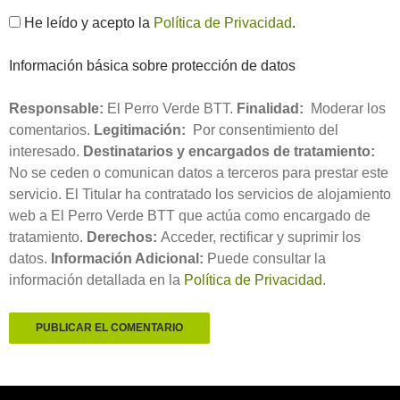
He leído y acepto la
Política de Privacidad
.
Información básica sobre protección de datos
Responsable:
El Perro Verde BTT.
Finalidad:
Moderar los
comentarios.
Legitimación:
Por consentimiento del
interesado.
Destinatarios y encargados de tratamiento:
No se ceden o comunican datos a terceros para prestar este
servicio. El Titular ha contratado los servicios de alojamiento
web a El Perro Verde BTT que actúa como encargado de
tratamiento.
Derechos:
Acceder, rectificar y suprimir los
datos.
Información Adicional:
Puede consultar la
información detallada en la
Política de Privacidad
.