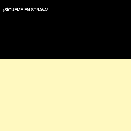
¡SÍGUEME EN STRAVA!