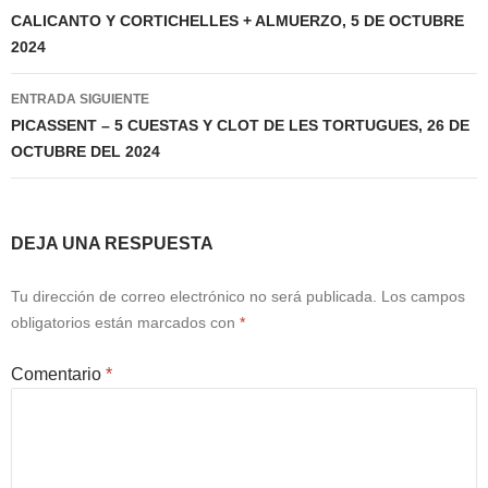
de
CALICANTO Y CORTICHELLES + ALMUERZO, 5 DE OCTUBRE
2024
entradas
ENTRADA SIGUIENTE
PICASSENT – 5 CUESTAS Y CLOT DE LES TORTUGUES, 26 DE
OCTUBRE DEL 2024
DEJA UNA RESPUESTA
Tu dirección de correo electrónico no será publicada.
Los campos
obligatorios están marcados con
*
Comentario
*