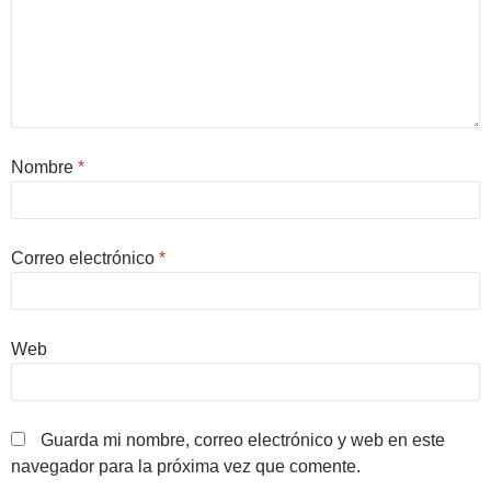
Nombre
*
Correo electrónico
*
Web
Guarda mi nombre, correo electrónico y web en este
navegador para la próxima vez que comente.