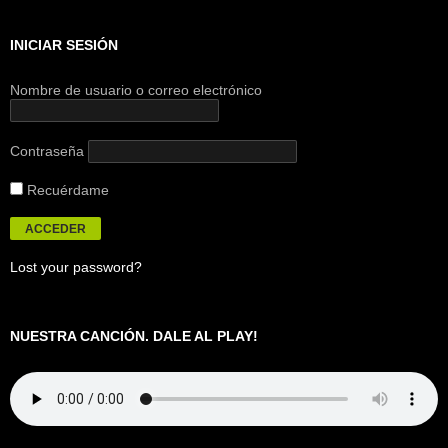
INICIAR SESIÓN
Nombre de usuario o correo electrónico
Contraseña
Recuérdame
Lost your password?
NUESTRA CANCIÓN. DALE AL PLAY!