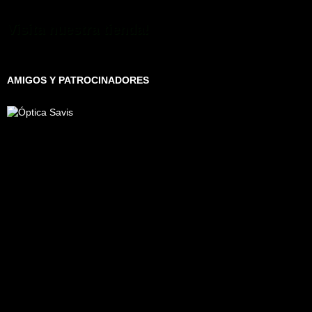
Visita nuestra tienda!
AMIGOS Y PATROCINADORES