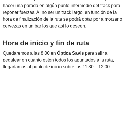
hacer una parada en algún punto intermedio del track para
reponer fuerzas. Al no ser un track largo, en función de la
hora de finalización de la ruta se podrá optar por almorzar o
cervezas en un bar los que así lo deseen.
Hora de inicio y fin de ruta
Quedaremos a las 8:00 en
Óptica Savis
para salir a
pedalear en cuanto estén todos los apuntados a la ruta,
llegaríamos al punto de inicio sobre las 11:30 – 12:00.