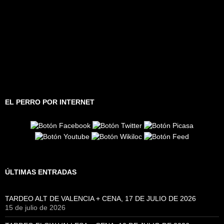
EL PERRO POR INTERNET
ÚLTIMAS ENTRADAS
TARDEO ALT DE VALENCIA + CENA, 17 DE JULIO DE 2026
15 de julio de 2026