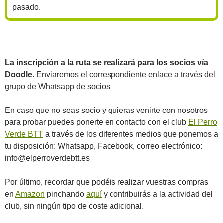
pasado.
La inscripción a la ruta se realizará para los socios vía
Doodle.
Enviaremos el correspondiente enlace a través del
grupo de Whatsapp de socios.
En caso que no seas socio y quieras venirte con nosotros
para probar puedes ponerte en contacto con el club
El Perro
Verde BTT
a través de los diferentes medios que ponemos a
tu disposición: Whatsapp, Facebook, correo electrónico:
info@elperroverdebtt.es
Por último, recordar que podéis realizar vuestras compras
en
Amazon
pinchando
aquí
y contribuirás a la actividad del
club, sin ningún tipo de coste adicional.