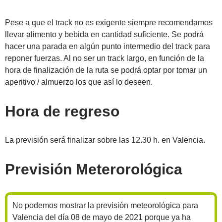
Pese a que el track no es exigente siempre recomendamos
llevar alimento y bebida en cantidad suficiente. Se podrá
hacer una parada en algún punto intermedio del track para
reponer fuerzas. Al no ser un track largo, en función de la
hora de finalización de la ruta se podrá optar por tomar un
aperitivo / almuerzo los que así lo deseen.
Hora de regreso
La previsión será finalizar sobre las 12.30 h. en Valencia.
Previsión Meterorológica
No podemos mostrar la previsión meteorológica para
Valencia del día 08 de mayo de 2021 porque ya ha