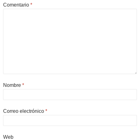
Comentario
*
Nombre
*
Correo electrónico
*
Web