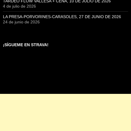
TARDEO FLOW VALLESA + CENA, 10 DE JULIO DE 2026
4 de julio de 2026
LA PRESA-PORVORINES-CARASOLES, 27 DE JUNIO DE 2026
24 de junio de 2026
¡SÍGUEME EN STRAVA!