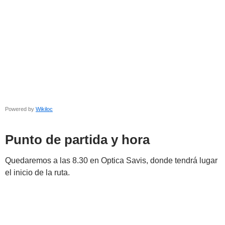
Powered by
Wikiloc
Punto de partida y hora
Quedaremos a las 8.30 en Optica Savis, donde tendrá lugar
el inicio de la ruta.