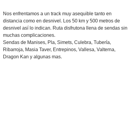
Nos enfrentamos a un track muy asequible tanto en
distancia como en desnivel. Los 50 km y 500 metros de
desnivel así lo indican. Ruta disfrutona llena de sendas sin
muchas complicaciones.
Sendas de Manises, Pla, Simets, Culebra, Tubería,
Ribarroja, Masia Taver, Entrepinos, Vallesa, Valterna,
Dragon Kan y algunas mas.