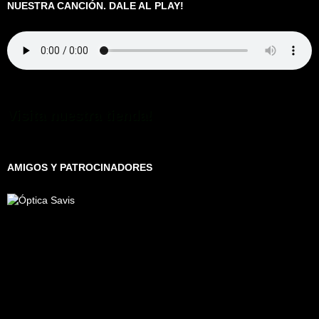
NUESTRA CANCIÓN. DALE AL PLAY!
Visita nuestra tienda!
AMIGOS Y PATROCINADORES