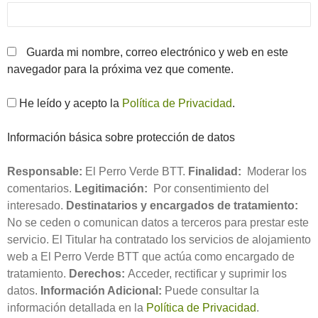
Guarda mi nombre, correo electrónico y web en este
navegador para la próxima vez que comente.
He leído y acepto la
Política de Privacidad
.
Información básica sobre protección de datos
Responsable:
El Perro Verde BTT.
Finalidad:
Moderar los
comentarios.
Legitimación:
Por consentimiento del
interesado.
Destinatarios y encargados de tratamiento:
No se ceden o comunican datos a terceros para prestar este
servicio. El Titular ha contratado los servicios de alojamiento
web a El Perro Verde BTT que actúa como encargado de
tratamiento.
Derechos:
Acceder, rectificar y suprimir los
datos.
Información Adicional:
Puede consultar la
información detallada en la
Política de Privacidad
.