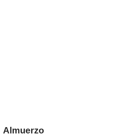
Almuerzo