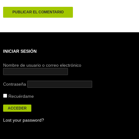
INICIAR SESIÓN
Nombre de usuario o correo electrónico
Contraseña
Recuérdame
Lost your password?